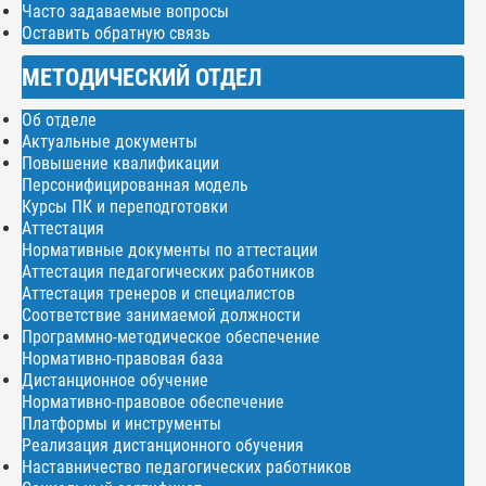
Часто задаваемые вопросы
Оставить обратную связь
МЕТОДИЧЕСКИЙ ОТДЕЛ
Об отделе
Актуальные документы
Повышение квалификации
Персонифицированная модель
Курсы ПК и переподготовки
Аттестация
Нормативные документы по аттестации
Аттестация педагогических работников
Аттестация тренеров и специалистов
Соответствие занимаемой должности
Программно-методическое обеспечение
Нормативно-правовая база
Дистанционное обучение
Нормативно-правовое обеспечение
Платформы и инструменты
Реализация дистанционного обучения
Наставничество педагогических работников