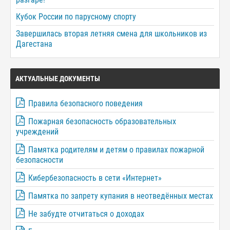
Кубок России по парусному спорту
Завершилась вторая летняя смена для школьников из
Дагестана
АКТУАЛЬНЫЕ ДОКУМЕНТЫ
Правила безопасного поведения
Пожарная безопасность образовательных
учреждений
Памятка родителям и детям о правилах пожарной
безопасности
Кибербезопасность в сети «Интернет»
Памятка по запрету купания в неотведённых местах
Не забудте отчитаться о доходах