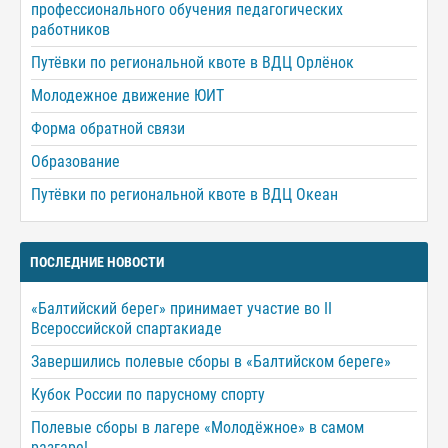
профессионального обучения педагогических
работников
Путёвки по региональной квоте в ВДЦ Орлёнок
Молодежное движение ЮИТ
Форма обратной связи
Образование
Путёвки по региональной квоте в ВДЦ Океан
ПОСЛЕДНИЕ НОВОСТИ
«Балтийский берег» принимает участие во II
Всероссийской спартакиаде
Завершились полевые сборы в «Балтийском береге»
Кубок России по парусному спорту
Полевые сборы в лагере «Молодёжное» в самом
разгаре!