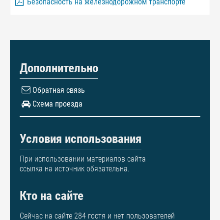
Безопасность на железнодорожном транспорте
Дополнительно
Обратная связь
Схема проезда
Условия использования
При использовании материалов сайта
ссылка на источник обязательна.
Кто на сайте
Сейчас на сайте 284 гостя и нет пользователей