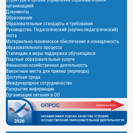
организацией
Документы
Образование
Образовательные стандарты и требования
Руководство. Педагогический (научно-педагогический)
соста
Материально-техническое обеспечение и оснащенность
образовательного процесса
Стипендии и меры поддержки обучающихся
Платные образовательные услуги
Финансово-хозяйственная деятельность
Вакантные места для приема (перевода)
Доступная среда
Международное сотрудничество
Раскрытие информации
Организация питания в ОО