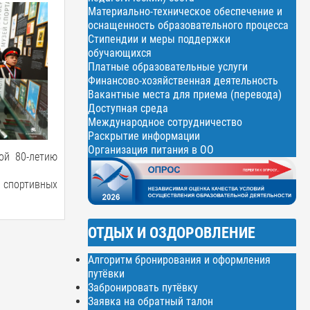
Материально-техническое обеспечение и
оснащенность образовательного процесса
Стипендии и меры поддержки
обучающихся
Платные образовательные услуги
Финансово-хозяйственная деятельность
Вакантные места для приема (перевода)
Доступная среда
Международное сотрудничество
Раскрытие информации
Организация питания в ОО
ой 80-летию
 спортивных
ОТДЫХ И ОЗДОРОВЛЕНИЕ
Алгоритм бронирования и оформления
путёвки
Забронировать путёвку
Заявка на обратный талон