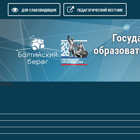
ДЛЯ СЛАБОВИДЯЩИХ
ПЕДАГОГИЧЕСКИЙ ВЕСТНИК
Госуд
образоват
МЕНЮ