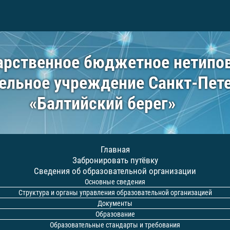
арственное бюджетное нетипо
ельное учреждение Санкт-Пет
«Балтийский берег»
Главная
Забронировать путёвку
Сведения об образовательной организации
Основные сведения
Структура и органы управления образовательной организацией
Документы
Образование
Образовательные стандарты и требования