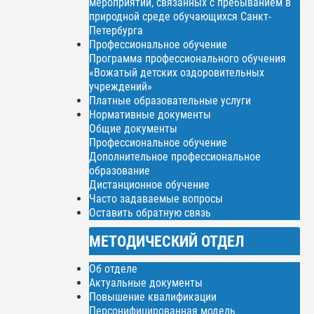
мероприятий, связанных с пребыванием в
природной среде обучающихся Санкт-
Петербурга
Профессиональное обучение
Программа профессионального обучения
«Вожатый детских оздоровительных
учреждений»
Платные образовательные услуги
Нормативные документы
Общие документы
Профессиональное обучение
Дополнительное профессиональное
образование
Дистанционное обучение
Часто задаваемые вопросы
Оставить обратную связь
МЕТОДИЧЕСКИЙ ОТДЕЛ
Об отделе
Актуальные документы
Повышение квалификации
Персонифицированная модель