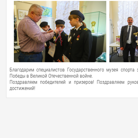
Благодарим специалистов Государственного музея спорта 
Победы в Великой Отечественной войне.
Поздравляем победителей и призеров! Поздравляем руко
достижений!