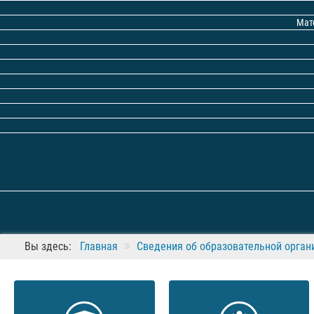
Мат
Вы здесь:
Главная
Сведения об образовательной орган