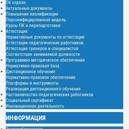
Об отделе
Актуальные документы
Повышение квалификации
Персонифицированная модель
Курсы ПК и переподготовки
Аттестация
Нормативные документы по аттестации
Аттестация педагогических работников
Аттестация тренеров и специалистов
Соответствие занимаемой должности
Программно-методическое обеспечение
Нормативно-правовая база
Дистанционное обучение
Нормативно-правовое обеспечение
Платформы и инструменты
Реализация дистанционного обучения
Наставничество педагогических работников
Социальный сертификат
Инновационная деятельность
ИНФОРМАЦИЯ