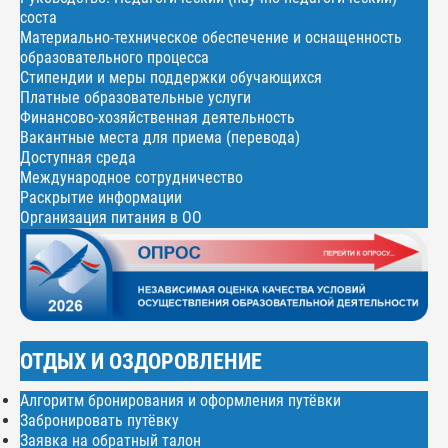
соста
Материально-техническое обеспечение и оснащенность
образовательного процесса
Стипендии и меры поддержки обучающихся
Платные образовательные услуги
Финансово-хозяйственная деятельность
Вакантные места для приема (перевода)
Доступная среда
Международное сотрудничество
Раскрытие информации
Организация питания в ОО
ОТДЫХ И ОЗДОРОВЛЕНИЕ
Алгоритм бронирования и оформления путёвки
Забронировать путёвку
Заявка на обратный талон