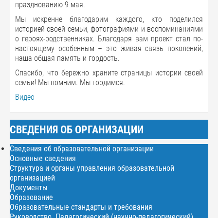
празднованию 9 мая.
Мы искренне благодарим каждого, кто поделился
историей своей семьи, фотографиями и воспоминаниями
о героях-родственниках. Благодаря вам проект стал по-
настоящему особенным – это живая связь поколений,
наша общая память и гордость.
Спасибо, что бережно храните страницы истории своей
семьи! Мы помним. Мы гордимся.
Видео
СВЕДЕНИЯ ОБ ОРГАНИЗАЦИИ
Сведения об образовательной организации
Основные сведения
Структура и органы управления образовательной
организацией
Документы
Образование
Образовательные стандарты и требования
Руководство. Педагогический (научно-педагогический)