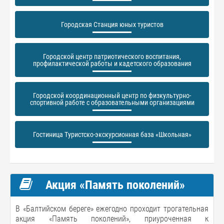
Городская Станция юных туристов
Городской центр патриотического воспитания,
профилактической работы и кадетского образования
Городской координационный центр по физкультурно-
спортивной работе с образовательными организациями
Гостиница Туристско-экскурсионная база «Школьная»
Акция «Память поколений»
В «Балтийском береге» ежегодно проходит трогательная
акция «Память поколений», приуроченная к