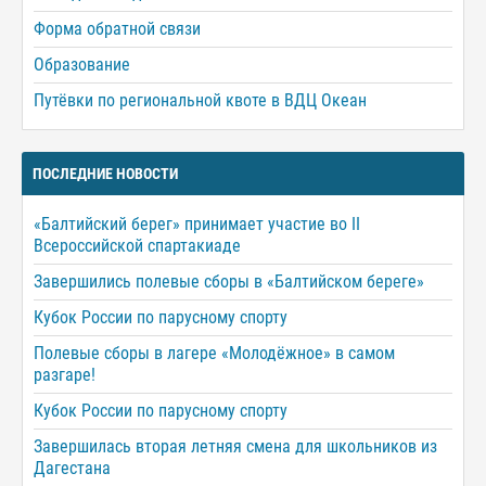
Форма обратной связи
Образование
Путёвки по региональной квоте в ВДЦ Океан
ПОСЛЕДНИЕ НОВОСТИ
«Балтийский берег» принимает участие во II
Всероссийской спартакиаде
Завершились полевые сборы в «Балтийском береге»
Кубок России по парусному спорту
Полевые сборы в лагере «Молодёжное» в самом
разгаре!
Кубок России по парусному спорту
Завершилась вторая летняя смена для школьников из
Дагестана