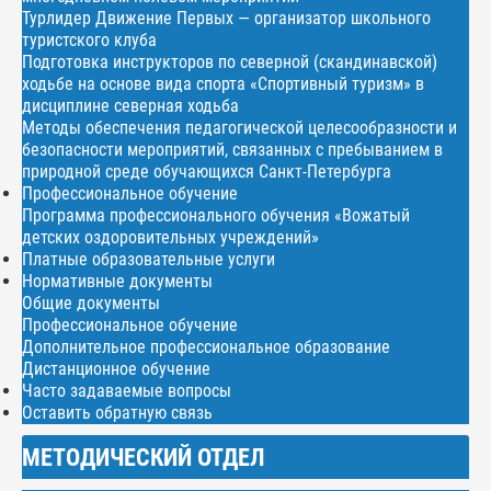
Турлидер Движение Первых — организатор школьного
туристского клуба
Подготовка инструкторов по северной (скандинавской)
ходьбе на основе вида спорта «Спортивный туризм» в
дисциплине северная ходьба
Методы обеспечения педагогической целесообразности и
безопасности мероприятий, связанных с пребыванием в
природной среде обучающихся Санкт-Петербурга
Профессиональное обучение
Программа профессионального обучения «Вожатый
детских оздоровительных учреждений»
Платные образовательные услуги
Нормативные документы
Общие документы
Профессиональное обучение
Дополнительное профессиональное образование
Дистанционное обучение
Часто задаваемые вопросы
Оставить обратную связь
МЕТОДИЧЕСКИЙ ОТДЕЛ