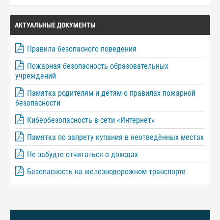
АКТУАЛЬНЫЕ ДОКУМЕНТЫ
Правила безопасного поведения
Пожарная безопасность образовательных
учреждений
Памятка родителям и детям о правилах пожарной
безопасности
Кибербезопасность в сети «Интернет»
Памятка по запрету купания в неотведённых местах
Не забудте отчитаться о доходах
Безопасность на железнодорожном транспорте