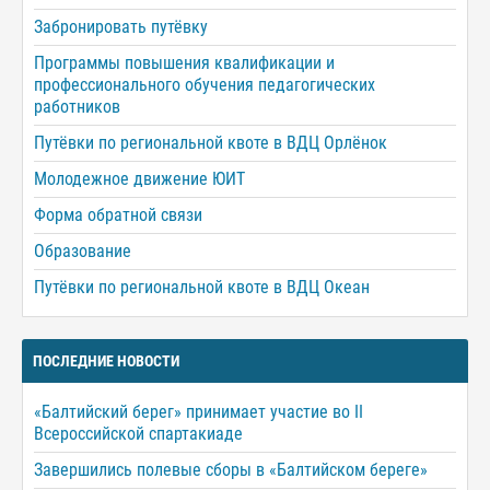
Забронировать путёвку
Программы повышения квалификации и
профессионального обучения педагогических
работников
Путёвки по региональной квоте в ВДЦ Орлёнок
Молодежное движение ЮИТ
Форма обратной связи
Образование
Путёвки по региональной квоте в ВДЦ Океан
ПОСЛЕДНИЕ НОВОСТИ
«Балтийский берег» принимает участие во II
Всероссийской спартакиаде
Завершились полевые сборы в «Балтийском береге»