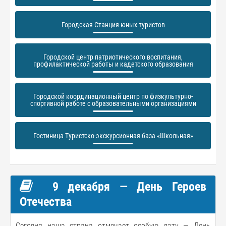
Городская Станция юных туристов
Городской центр патриотического воспитания,
профилактической работы и кадетского образования
Городской координационный центр по физкультурно-
спортивной работе с образовательными организациями
Гостиница Туристско-экскурсионная база «Школьная»
9 декабря — День Героев
Отечества
Сегодня наша страна отмечает особую дату — День