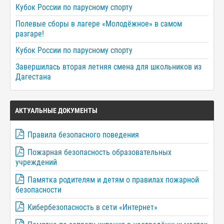
Кубок России по парусному спорту
Полевые сборы в лагере «Молодёжное» в самом
разгаре!
Кубок России по парусному спорту
Завершилась вторая летняя смена для школьников из
Дагестана
АКТУАЛЬНЫЕ ДОКУМЕНТЫ
Правила безопасного поведения
Пожарная безопасность образовательных
учреждений
Памятка родителям и детям о правилах пожарной
безопасности
Кибербезопасность в сети «Интернет»