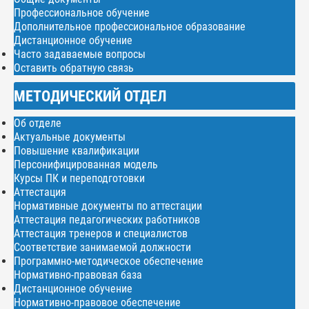
Профессиональное обучение
Дополнительное профессиональное образование
Дистанционное обучение
Часто задаваемые вопросы
Оставить обратную связь
МЕТОДИЧЕСКИЙ ОТДЕЛ
Об отделе
Актуальные документы
Повышение квалификации
Персонифицированная модель
Курсы ПК и переподготовки
Аттестация
Нормативные документы по аттестации
Аттестация педагогических работников
Аттестация тренеров и специалистов
Соответствие занимаемой должности
Программно-методическое обеспечение
Нормативно-правовая база
Дистанционное обучение
Нормативно-правовое обеспечение