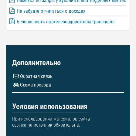
Памятка по запрету купания в неотведённых местах
Не забудте отчитаться о доходах
Безопасность на железнодорожном транспорте
Дополнительно
Обратная связь
Схема проезда
Условия использования
При использовании материалов сайта
ссылка на источник обязательна.