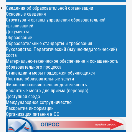
Сведения об образовательной организации
Основные сведения
Структура и органы управления образовательной
организацией
Документы
Образование
Образовательные стандарты и требования
Руководство. Педагогический (научно-педагогический)
соста
Материально-техническое обеспечение и оснащенность
образовательного процесса
Стипендии и меры поддержки обучающихся
Платные образовательные услуги
Финансово-хозяйственная деятельность
Вакантные места для приема (перевода)
Доступная среда
Международное сотрудничество
Раскрытие информации
Организация питания в ОО