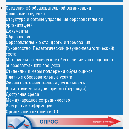
Сведения об образовательной организации
Основные сведения
Структура и органы управления образовательной
организацией
Документы
Образование
Образовательные стандарты и требования
Руководство. Педагогический (научно-педагогический)
соста
Материально-техническое обеспечение и оснащенность
образовательного процесса
Стипендии и меры поддержки обучающихся
Платные образовательные услуги
Финансово-хозяйственная деятельность
Вакантные места для приема (перевода)
Доступная среда
Международное сотрудничество
Раскрытие информации
Организация питания в ОО