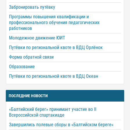
Забронировать путёвку
Программы повышения квалификации и
профессионального обучения педагогических
работников
Молодежное движение ЮИТ
Путёвки по региональной квоте в ВДЦ Орлёнок
Форма обратной связи
Образование
Путёвки по региональной квоте в ВДЦ Океан
ПОСЛЕДНИЕ НОВОСТИ
«Балтийский берег» принимает участие во II
Всероссийской спартакиаде
Завершились полевые сборы в «Балтийском береге»