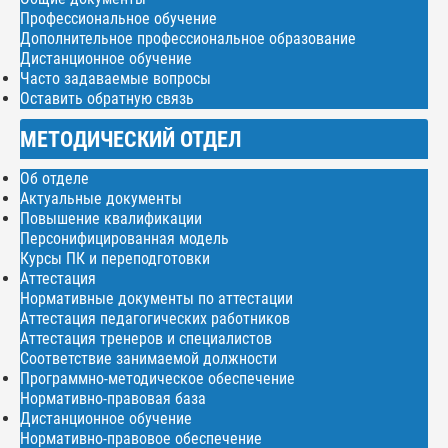
Профессиональное обучение
Дополнительное профессиональное образование
Дистанционное обучение
Часто задаваемые вопросы
Оставить обратную связь
МЕТОДИЧЕСКИЙ ОТДЕЛ
Об отделе
Актуальные документы
Повышение квалификации
Персонифицированная модель
Курсы ПК и переподготовки
Аттестация
Нормативные документы по аттестации
Аттестация педагогических работников
Аттестация тренеров и специалистов
Соответствие занимаемой должности
Программно-методическое обеспечение
Нормативно-правовая база
Дистанционное обучение
Нормативно-правовое обеспечение