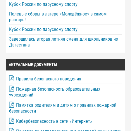
Кубок России по парусному спорту
Полевые сборы в лагере «Молодёжное» в самом
разгаре!
Кубок России по парусному спорту
Завершилась вторая летняя смена для школьников из
Дагестана
АКТУАЛЬНЫЕ ДОКУМЕНТЫ
Правила безопасного поведения
Пожарная безопасность образовательных
учреждений
Памятка родителям и детям о правилах пожарной
безопасности
Кибербезопасность в сети «Интернет»