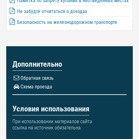
Памятка по запрету купания в неотведённых местах
Не забудте отчитаться о доходах
Безопасность на железнодорожном транспорте
Дополнительно
Обратная связь
Схема проезда
Условия использования
При использовании материалов сайта
ссылка на источник обязательна.