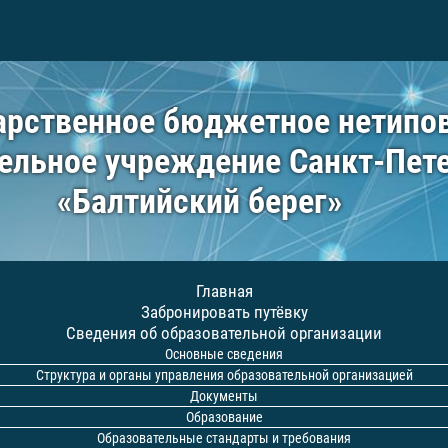
арственное бюджетное нетипо
ельное учреждение Санкт-Пет
«Балтийский берег»
Главная
Забронировать путёвку
Сведения об образовательной организации
Основные сведения
Структура и органы управления образовательной организацией
Документы
Образование
Образовательные стандарты и требования