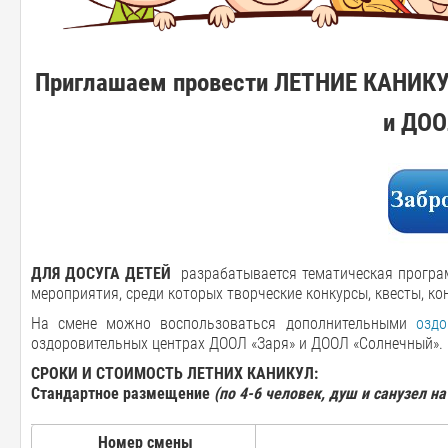
Приглашаем провести ЛЕТНИЕ КАНИКУ
и ДОО
ДЛЯ ДОСУГА ДЕТЕЙ
разрабатывается тематическая програм
мероприятия, среди которых творческие конкурсы, квесты, ко
На смене можно воспользоваться дополнительными
оздо
оздоровительных центрах ДООЛ «Заря» и ДООЛ «Солнечный».
СРОКИ И СТОИМОСТЬ ЛЕТНИХ КАНИКУЛ:
Стандартное размещение
(по 4-6 человек, душ и санузел на
Номер смены