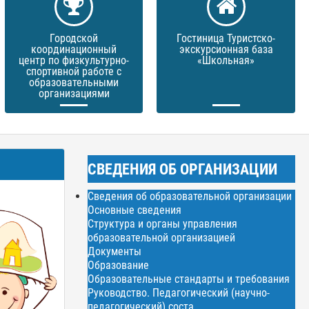
Городской
Гостиница Туристско-
координационный
экскурсионная база
центр по физкультурно-
«Школьная»
спортивной работе с
образовательными
организациями
СВЕДЕНИЯ ОБ ОРГАНИЗАЦИИ
Сведения об образовательной организации
Основные сведения
Структура и органы управления
образовательной организацией
Документы
Образование
Образовательные стандарты и требования
Руководство. Педагогический (научно-
педагогический) соста