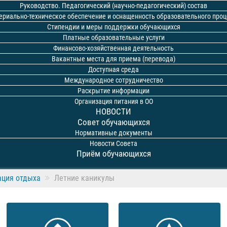
Руководство. Педагогический (научно-педагогический) состав
ериально-техническое обеспечение и оснащенность образовательного проц
Стипендии и меры поддержки обучающихся
Платные образовательные услуги
Финансово-хозяйственная деятельность
Вакантные места для приема (перевода)
Доступная среда
Международное сотрудничество
Раскрытие информации
Организация питания в ОО
НОВОСТИ
Совет обучающихся
Нормативные документы
Новости Совета
Приём обучающихся
ация отдыха
Летние каникулы