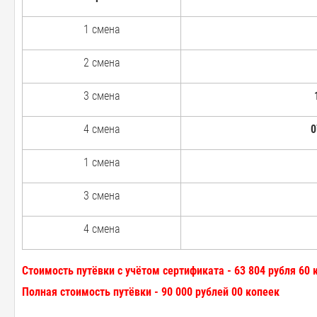
1 смена
2 смена
3 смена
4 смена
0
1 смена
3 смена
4 смена
Стоимость путёвки с учётом сертификата - 63 804 рубля 60 
Полная стоимость путёвки - 90 000 рублей 00 копеек