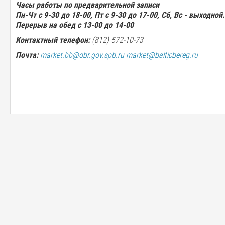
Часы работы по предварительной записи
Пн-Чт с 9-30 до 18-00, Пт с 9-30 до 17-00, Сб, Вс - выходной.
Перерыв на обед с 13-00 до 14-00
Контактный телефон:
(812) 572-10-73
Почта:
market.bb@obr.gov.spb.ru
market@balticbereg.ru