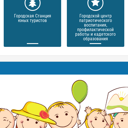
Городская Станция
Городской центр
юных туристов
патриотического
воспитания,
профилактической
работы и кадетского
образования