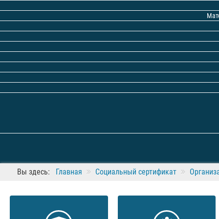
Мат
Вы здесь:
Главная
Социальный сертификат
Организ