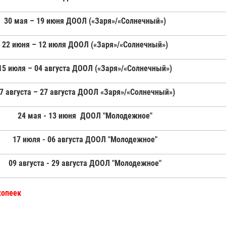
30 мая – 19 июня ДООЛ («Заря»/«Солнечный»)
22 июня – 12 июля ДООЛ («Заря»/«Солнечный»)
15 июля – 04 августа ДООЛ («Заря»/«Солнечный»)
7 августа – 27 августа ДООЛ «Заря»/«Солнечный»)
24 мая - 13 июня ДООЛ "Молодежное"
17 июля - 06 августа ДООЛ "Молодежное"
09 августа - 29 августа ДООЛ "Молодежное"
копеек