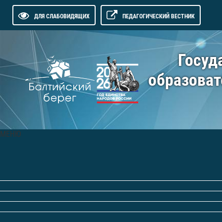
ДЛЯ СЛАБОВИДЯЩИХ
ПЕДАГОГИЧЕСКИЙ ВЕСТНИК
Госуд
образоват
МЕНЮ