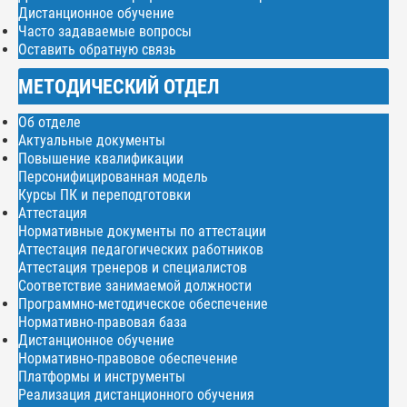
Дистанционное обучение
Часто задаваемые вопросы
Оставить обратную связь
МЕТОДИЧЕСКИЙ ОТДЕЛ
Об отделе
Актуальные документы
Повышение квалификации
Персонифицированная модель
Курсы ПК и переподготовки
Аттестация
Нормативные документы по аттестации
Аттестация педагогических работников
Аттестация тренеров и специалистов
Соответствие занимаемой должности
Программно-методическое обеспечение
Нормативно-правовая база
Дистанционное обучение
Нормативно-правовое обеспечение
Платформы и инструменты
Реализация дистанционного обучения