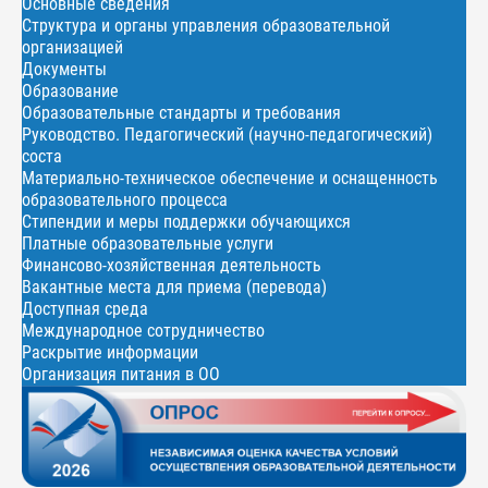
Основные сведения
Структура и органы управления образовательной
организацией
Документы
Образование
Образовательные стандарты и требования
Руководство. Педагогический (научно-педагогический)
соста
Материально-техническое обеспечение и оснащенность
образовательного процесса
Стипендии и меры поддержки обучающихся
Платные образовательные услуги
Финансово-хозяйственная деятельность
Вакантные места для приема (перевода)
Доступная среда
Международное сотрудничество
Раскрытие информации
Организация питания в ОО