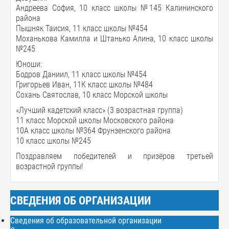
Андреева София, 10 класс школы №145 Калининского
района
Пышняк Таисия, 11 класс школы №454
Моханькова Камилла и Штанько Алина, 10 класс школы
№245
Юноши:
Бодров Даниил, 11 класс школы №454
Григорьев Иван, 11К класс школы №484
Сохань Святослав, 10 класс Морской школы
«Лучший кадетский класс» (3 возрастная группа)
11 класс Морской школы Московского района
10А класс школы №364 Фрунзенского района
10 класс школы №245
Поздравляем победителей и призёров третьей
возрастной группы!
СВЕДЕНИЯ ОБ ОРГАНИЗАЦИИ
Сведения об образовательной организации