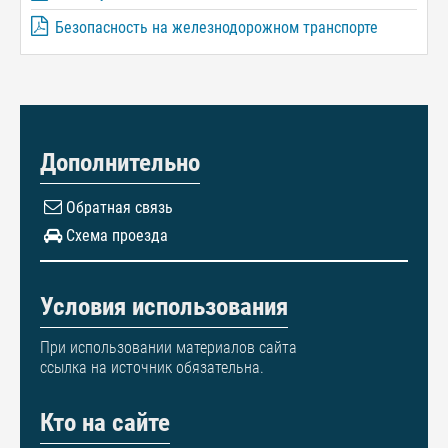
Безопасность на железнодорожном транспорте
Дополнительно
Обратная связь
Схема проезда
Условия использования
При использовании материалов сайта
ссылка на источник обязательна.
Кто на сайте