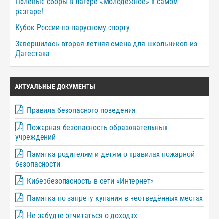
Полевые сборы в лагере «Молодёжное» в самом
разгаре!
Кубок России по парусному спорту
Завершилась вторая летняя смена для школьников из
Дагестана
АКТУАЛЬНЫЕ ДОКУМЕНТЫ
Правила безопасного поведения
Пожарная безопасность образовательных
учреждений
Памятка родителям и детям о правилах пожарной
безопасности
Кибербезопасность в сети «Интернет»
Памятка по запрету купания в неотведённых местах
Не забудте отчитаться о доходах