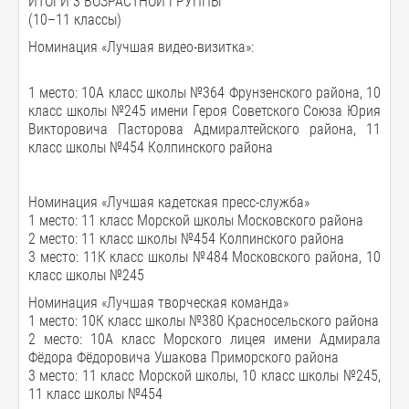
ИТОГИ 3 ВОЗРАСТНОЙ ГРУППЫ
(10–11 классы)
Номинация «Лучшая видео-визитка»:
1 место: 10А класс школы №364 Фрунзенского района, 10
класс школы №245 имени Героя Советского Союза Юрия
Викторовича Пасторова Адмиралтейского района, 11
класс школы №454 Колпинского района
Номинация «Лучшая кадетская пресс-служба»
1 место: 11 класс Морской школы Московского района
2 место: 11 класс школы №454 Колпинского района
3 место: 11К класс школы №484 Московского района, 10
класс школы №245
Номинация «Лучшая творческая команда»
1 место: 10К класс школы №380 Красносельского района
2 место: 10А класс Морского лицея имени Адмирала
Фёдора Фёдоровича Ушакова Приморского района
3 место: 11 класс Морской школы, 10 класс школы №245,
11 класс школы №454