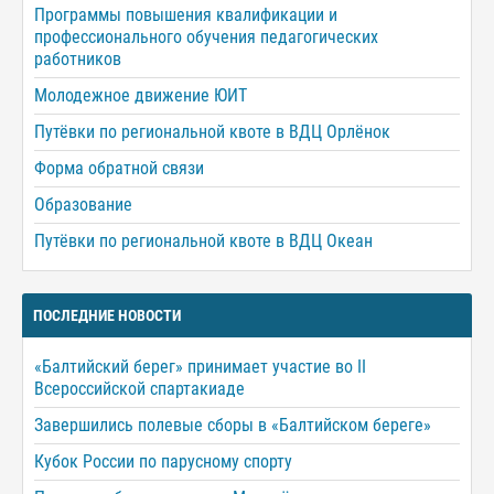
Программы повышения квалификации и
профессионального обучения педагогических
работников
Молодежное движение ЮИТ
Путёвки по региональной квоте в ВДЦ Орлёнок
Форма обратной связи
Образование
Путёвки по региональной квоте в ВДЦ Океан
ПОСЛЕДНИЕ НОВОСТИ
«Балтийский берег» принимает участие во II
Всероссийской спартакиаде
Завершились полевые сборы в «Балтийском береге»
Кубок России по парусному спорту