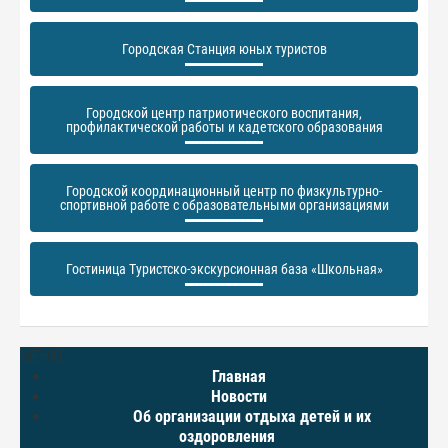
Городская Станция юных туристов
Городской центр патриотического воспитания,
профилактической работы и кадетского образования
Городской координационный центр по физкультурно-
спортивной работе с образовательными организациями
Гостиница Туристско-экскурсионная база «Школьная»
МЕНЮ
Главная
Новости
Об организации отдыха детей и их
оздоровления