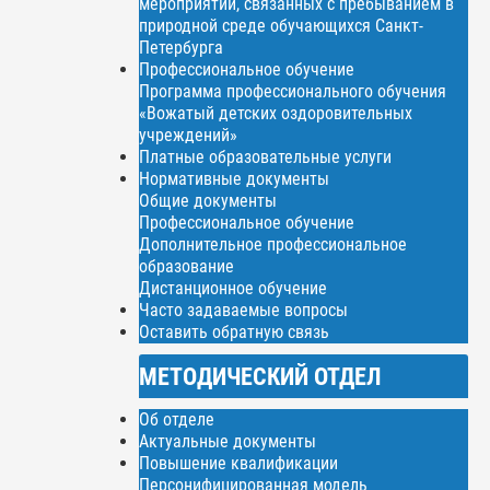
мероприятий, связанных с пребыванием в
природной среде обучающихся Санкт-
Петербурга
Профессиональное обучение
Программа профессионального обучения
«Вожатый детских оздоровительных
учреждений»
Платные образовательные услуги
Нормативные документы
Общие документы
Профессиональное обучение
Дополнительное профессиональное
образование
Дистанционное обучение
Часто задаваемые вопросы
Оставить обратную связь
МЕТОДИЧЕСКИЙ ОТДЕЛ
Об отделе
Актуальные документы
Повышение квалификации
Персонифицированная модель