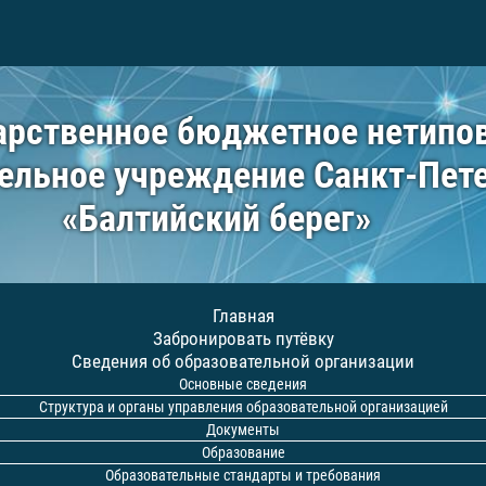
арственное бюджетное нетипо
ельное учреждение Санкт-Пет
«Балтийский берег»
Главная
Забронировать путёвку
Сведения об образовательной организации
Основные сведения
Структура и органы управления образовательной организацией
Документы
Образование
Образовательные стандарты и требования