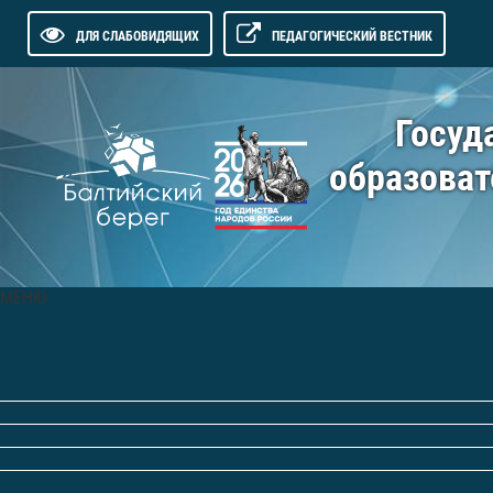
ДЛЯ СЛАБОВИДЯЩИХ
ПЕДАГОГИЧЕСКИЙ ВЕСТНИК
Госуд
образоват
МЕНЮ