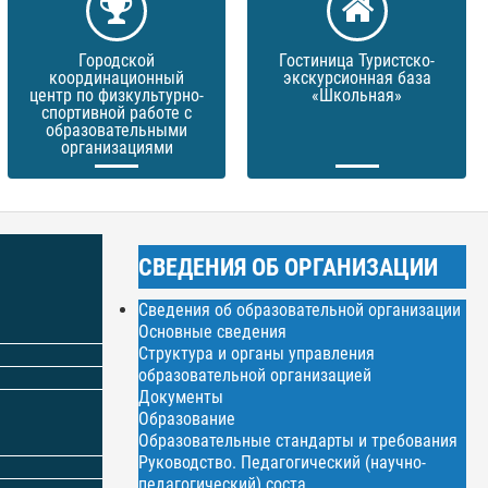
Городской
Гостиница Туристско-
координационный
экскурсионная база
центр по физкультурно-
«Школьная»
спортивной работе с
образовательными
организациями
СВЕДЕНИЯ ОБ ОРГАНИЗАЦИИ
Сведения об образовательной организации
Основные сведения
Структура и органы управления
образовательной организацией
Документы
Образование
Образовательные стандарты и требования
Руководство. Педагогический (научно-
педагогический) соста