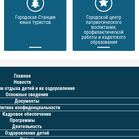
Городская Станция
Городской центр
юных туристов
патриотического
воспитания,
профилактической
работы и кадетского
образования
Главная
Новости
ии отдыха детей и их оздоровления
Основные сведения
Документы
литика конфиденциальности
Кадровое обеспечение
Программы
Деятельность
Оздоровление детей