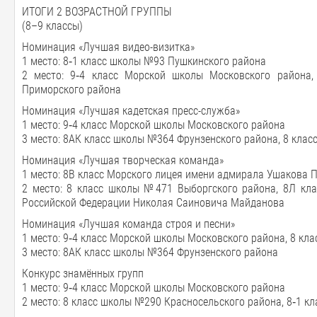
ИТОГИ 2 ВОЗРАСТНОЙ ГРУППЫ
(8–9 классы)
Номинация «Лучшая видео-визитка»
1 место: 8‑1 класс школы №93 Пушкинского района
2 место: 9‑4 класс Морской школы Московского района
Приморского района
Номинация «Лучшая кадетская пресс-служба»
1 место: 9‑4 класс Морской школы Московского района
3 место: 8АК класс школы №364 Фрунзенского района, 8 кла
Номинация «Лучшая творческая команда»
1 место: 8В класс Морского лицея имени адмирала Ушакова 
2 место: 8 класс школы №471 Выборгского района, 8Л кл
Российской Федерации Николая Саиновича Майданова
Номинация «Лучшая команда строя и песни»
1 место: 9‑4 класс Морской школы Московского района, 8 к
3 место: 8АК класс школы №364 Фрунзенского района
Конкурс знамённых групп
1 место: 9‑4 класс Морской школы Московского района
2 место: 8 класс школы №290 Красносельского района, 8‑1 