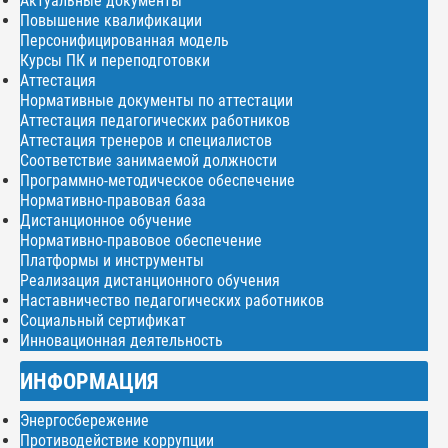
Актуальные документы
Повышение квалификации
Персонифицированная модель
Курсы ПК и переподготовки
Аттестация
Нормативные документы по аттестации
Аттестация педагогических работников
Аттестация тренеров и специалистов
Соответствие занимаемой должности
Программно-методическое обеспечение
Нормативно-правовая база
Дистанционное обучение
Нормативно-правовое обеспечение
Платформы и инструменты
Реализация дистанционного обучения
Наставничество педагогических работников
Социальный сертификат
Инновационная деятельность
ИНФОРМАЦИЯ
Энергосбережение
Противодействие коррупции