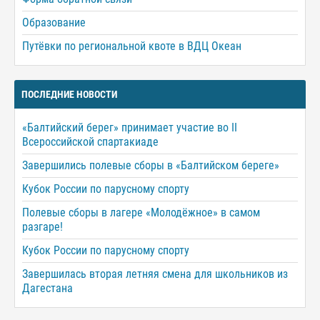
Образование
Путёвки по региональной квоте в ВДЦ Океан
ПОСЛЕДНИЕ НОВОСТИ
«Балтийский берег» принимает участие во II
Всероссийской спартакиаде
Завершились полевые сборы в «Балтийском береге»
Кубок России по парусному спорту
Полевые сборы в лагере «Молодёжное» в самом
разгаре!
Кубок России по парусному спорту
Завершилась вторая летняя смена для школьников из
Дагестана