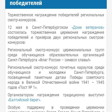
победителей
Торжественное награждение победителей региональных
смотр-конкурсов.
12 мая в Санкт‑Петербургском
«Доме ветеранов»
состоялась торжественная церемония награждения
победителей и призёров двух региональных смотров-
конкурсов:
Региональный смотр-конкурс церемониальных групп
среди обучающихся образовательных организаций
Санкт-Петербурга «Флаг России – символ славы!»
Региональный смотр-конкурс почетных караулов среди
обучающихся и молодежи Санкт-Петербурга,
посвященный памятным датам Победы советского
народа в Великой Отечественной войне 1941 – 1945
годов «Пост № 1».
Организатором награждения традиционно выступил
«Балтийский берег».
Особую поддержку в проведении церемонии