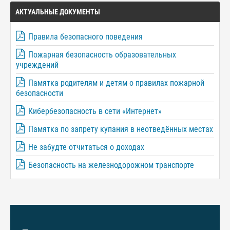
АКТУАЛЬНЫЕ ДОКУМЕНТЫ
Правила безопасного поведения
Пожарная безопасность образовательных
учреждений
Памятка родителям и детям о правилах пожарной
безопасности
Кибербезопасность в сети «Интернет»
Памятка по запрету купания в неотведённых местах
Не забудте отчитаться о доходах
Безопасность на железнодорожном транспорте