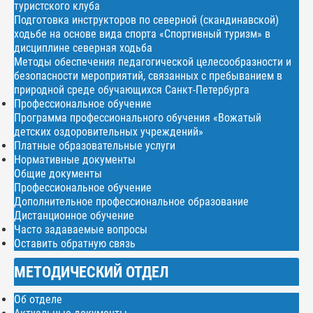
туристского клуба
Подготовка инструкторов по северной (скандинавской)
ходьбе на основе вида спорта «Спортивный туризм» в
дисциплине северная ходьба
Методы обеспечения педагогической целесообразности и
безопасности мероприятий, связанных с пребыванием в
природной среде обучающихся Санкт-Петербурга
Профессиональное обучение
Программа профессионального обучения «Вожатый
детских оздоровительных учреждений»
Платные образовательные услуги
Нормативные документы
Общие документы
Профессиональное обучение
Дополнительное профессиональное образование
Дистанционное обучение
Часто задаваемые вопросы
Оставить обратную связь
МЕТОДИЧЕСКИЙ ОТДЕЛ
Об отделе