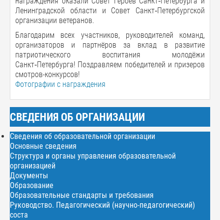
награждения оказали Совет Героев Санкт‑Петербурга и
Ленинградской области и Совет Санкт‑Петербургской
организации ветеранов.
Благодарим всех участников, руководителей команд,
организаторов и партнёров за вклад в развитие
патриотического воспитания молодёжи
Санкт‑Петербурга! Поздравляем победителей и призеров
смотров-конкурсов!
Фотографии с награждения
СВЕДЕНИЯ ОБ ОРГАНИЗАЦИИ
Сведения об образовательной организации
Основные сведения
Структура и органы управления образовательной
организацией
Документы
Образование
Образовательные стандарты и требования
Руководство. Педагогический (научно-педагогический)
соста