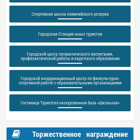
Спортивная школа олимпийского резерва
Городская Станция юных туристов
Городской центр патриотического воспитания,
профилактической работы и кадетского образования
Городской координационный центр по физкультурно-
спортивной работе с образовательными организациями
Гостиница Туристско-экскурсионная база «Школьная»
Торжественное награждение