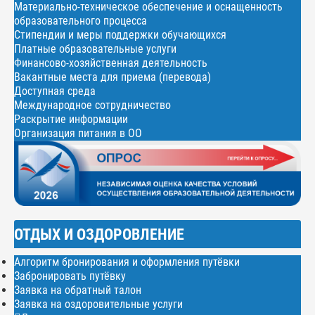
Материально-техническое обеспечение и оснащенность
образовательного процесса
Стипендии и меры поддержки обучающихся
Платные образовательные услуги
Финансово-хозяйственная деятельность
Вакантные места для приема (перевода)
Доступная среда
Международное сотрудничество
Раскрытие информации
Организация питания в ОО
ОТДЫХ И ОЗДОРОВЛЕНИЕ
Алгоритм бронирования и оформления путёвки
Забронировать путёвку
Заявка на обратный талон
Заявка на оздоровительные услуги