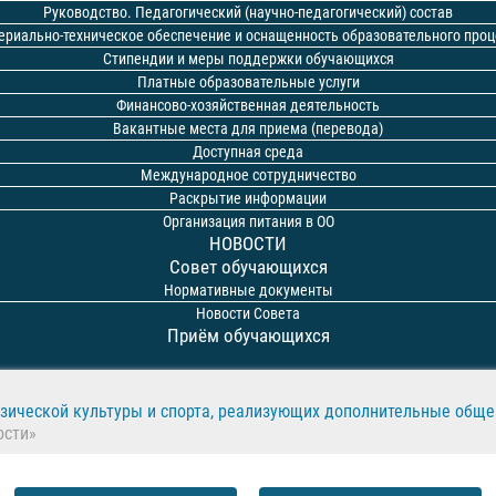
Руководство. Педагогический (научно-педагогический) состав
ериально-техническое обеспечение и оснащенность образовательного проц
Стипендии и меры поддержки обучающихся
Платные образовательные услуги
Финансово-хозяйственная деятельность
Вакантные места для приема (перевода)
Доступная среда
Международное сотрудничество
Раскрытие информации
Организация питания в ОО
НОВОСТИ
Совет обучающихся
Нормативные документы
Новости Совета
Приём обучающихся
физической культуры и спорта, реализующих дополнительные об
ости»