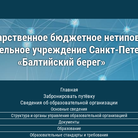
арственное бюджетное нетипо
ельное учреждение Санкт-Пет
«Балтийский берег»
Главная
Забронировать путёвку
Сведения об образовательной организации
Основные сведения
Структура и органы управления образовательной организацией
Документы
Образование
Образовательные стандарты и требования