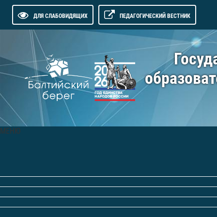
ДЛЯ СЛАБОВИДЯЩИХ
ПЕДАГОГИЧЕСКИЙ ВЕСТНИК
Госуд
образоват
МЕНЮ