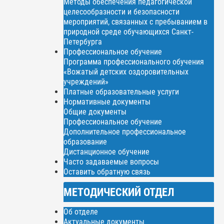
Методы обеспечения педагогической
целесообразности и безопасности
мероприятий, связанных с пребыванием в
природной среде обучающихся Санкт-
Петербурга
Профессиональное обучение
Программа профессионального обучения
«Вожатый детских оздоровительных
учреждений»
Платные образовательные услуги
Нормативные документы
Общие документы
Профессиональное обучение
Дополнительное профессиональное
образование
Дистанционное обучение
Часто задаваемые вопросы
Оставить обратную связь
МЕТОДИЧЕСКИЙ ОТДЕЛ
Об отделе
Актуальные документы