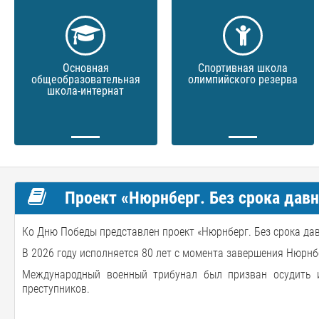
Основная
Спортивная школа
общеобразовательная
олимпийского резерва
школа-интернат
Проект «Нюрнберг. Без срока дав
Ко Дню Победы представлен проект «Нюрнберг. Без срока дав
В 2026 году исполняется 80 лет с момента завершения Нюрнб
Международный военный трибунал был призван осудить и
преступников.