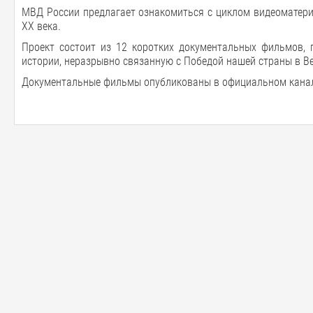
МВД России предлагает ознакомиться с циклом видеоматери
ХХ века.
Проект состоит из 12 коротких документальных фильмов, 
истории, неразрывно связанную с Победой нашей страны в Ве
Документальные фильмы опубликованы в официальном канал