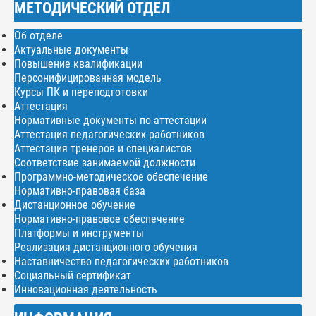
МЕТОДИЧЕСКИЙ ОТДЕЛ
Об отделе
Актуальные документы
Повышение квалификации
Персонифицированная модель
Курсы ПК и переподготовки
Аттестация
Нормативные документы по аттестации
Аттестация педагогических работников
Аттестация тренеров и специалистов
Соответствие занимаемой должности
Программно-методическое обеспечение
Нормативно-правовая база
Дистанционное обучение
Нормативно-правовое обеспечение
Платформы и инструменты
Реализация дистанционного обучения
Наставничество педагогических работников
Социальный сертификат
Инновационная деятельность