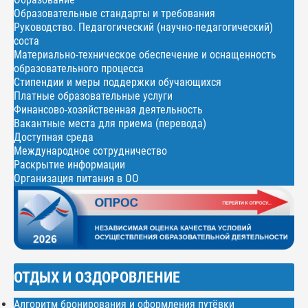
Образовательные стандарты и требования
Руководство. Педагогический (научно-педагогический)
соста
Материально-техническое обеспечение и оснащенность
образовательного процесса
Стипендии и меры поддержки обучающихся
Платные образовательные услуги
Финансово-хозяйственная деятельность
Вакантные места для приема (перевода)
Доступная среда
Международное сотрудничество
Раскрытие информации
Организация питания в ОО
ОТДЫХ И ОЗДОРОВЛЕНИЕ
Алгоритм бронирования и оформления путёвки