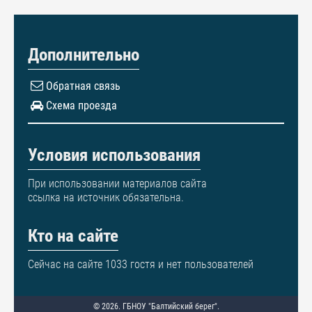
Дополнительно
Обратная связь
Схема проезда
Условия использования
При использовании материалов сайта
ссылка на источник обязательна.
Кто на сайте
Сейчас на сайте 1033 гостя и нет пользователей
© 2026. ГБНОУ "Балтийский берег".