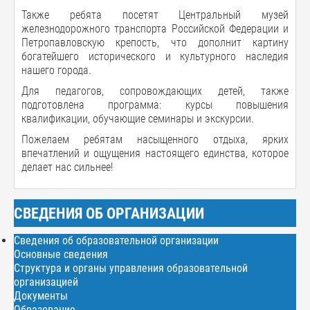
Также ребята посетят Центральный музей
железнодорожного транспорта Российской Федерации и
Петропавловскую крепость, что дополнит картину
богатейшего исторического и культурного наследия
нашего города.
Для педагогов, сопровождающих детей, также
подготовлена программа: курсы повышения
квалификации, обучающие семинары и экскурсии.
Пожелаем ребятам насыщенного отдыха, ярких
впечатлений и ощущения настоящего единства, которое
делает нас сильнее!
СВЕДЕНИЯ ОБ ОРГАНИЗАЦИИ
Сведения об образовательной организации
Основные сведения
Структура и органы управления образовательной
организацией
Документы
Образование