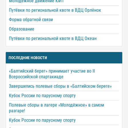
Молодежное движение ЮИТ
Путёвки по региональной квоте в ВДЦ Орлёнок
Форма обратной связи
Образование
Путёвки по региональной квоте в ВДЦ Океан
ПОСЛЕДНИЕ НОВОСТИ
«Балтийский берег» принимает участие во II
Всероссийской спартакиаде
Завершились полевые сборы в «Балтийском береге»
Кубок России по парусному спорту
Полевые сборы в лагере «Молодёжное» в самом
разгаре!
Кубок России по парусному спорту