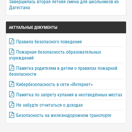
Завершилась вторая летняя смена для школьников из
Дагестана
АКТУАЛЬНЫЕ ДОКУМЕНТЫ
Правила безопасного поведения
Пожарная безопасность образовательных
учреждений
Памятка родителям и детям о правилах пожарной
безопасности
Кибербезопасность в сети «Интернет»
Памятка по запрету купания в неотведённых местах
Не забудте отчитаться о доходах
Безопасность на железнодорожном транспорте