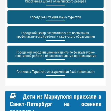
Спортивная школа олимпийского резерва
Городская Станция юных туристов
Городской центр патриотического воспитания,
профилактической работы и кадетского образования
Городской координационный центр по физкультурно-
спортивной работе с образовательными организациями
Гостиница Туристско-экскурсионная база «Школьная»
Дети из Мариуполя приехали в
Санкт-Петербург на осенние