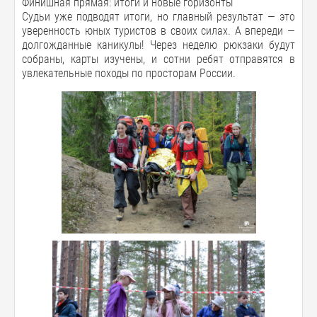
Финишная прямая: итоги и новые горизонты
Судьи уже подводят итоги, но главный результат — это
уверенность юных туристов в своих силах. А впереди —
долгожданные каникулы! Через неделю рюкзаки будут
собраны, карты изучены, и сотни ребят отправятся в
увлекательные походы по просторам России.