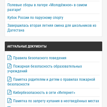
Полевые сборы в лагере «Молодёжное» в самом
разгаре!
Кубок России по парусному спорту
Завершилась вторая летняя смена для школьников из
Дагестана
АКТУАЛЬНЫЕ ДОКУМЕНТЫ
Правила безопасного поведения
Пожарная безопасность образовательных
учреждений
Памятка родителям и детям о правилах пожарной
безопасности
Кибербезопасность в сети «Интернет»
Памятка по запрету купания в неотведённых местах