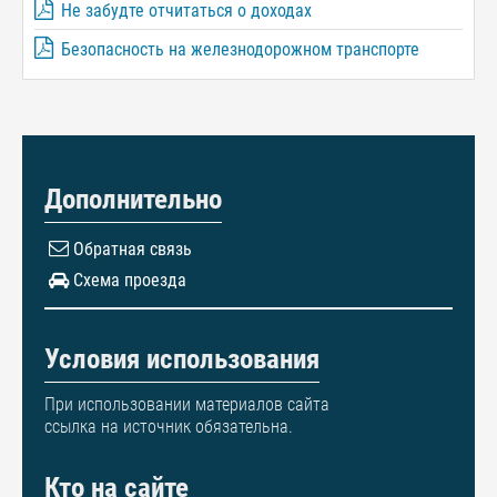
Не забудте отчитаться о доходах
Безопасность на железнодорожном транспорте
Дополнительно
Обратная связь
Схема проезда
Условия использования
При использовании материалов сайта
ссылка на источник обязательна.
Кто на сайте