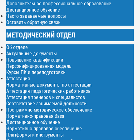
Дополнительное профессиональное образование
Дистанционное обучение
Часто задаваемые вопросы
Оставить обратную связь
МЕТОДИЧЕСКИЙ ОТДЕЛ
Об отделе
Актуальные документы
Повышение квалификации
Персонифицированная модель
Курсы ПК и переподготовки
Аттестация
Нормативные документы по аттестации
Аттестация педагогических работников
Аттестация тренеров и специалистов
Соответствие занимаемой должности
Программно-методическое обеспечение
Нормативно-правовая база
Дистанционное обучение
Нормативно-правовое обеспечение
Платформы и инструменты