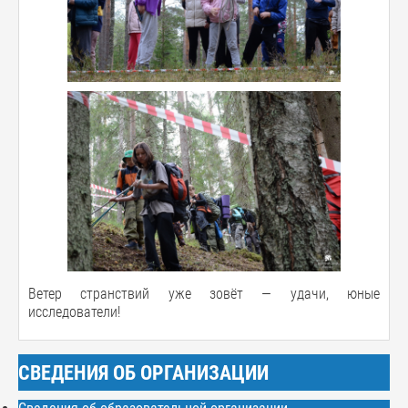
Ветер странствий уже зовёт — удачи, юные
исследователи!
СВЕДЕНИЯ ОБ ОРГАНИЗАЦИИ