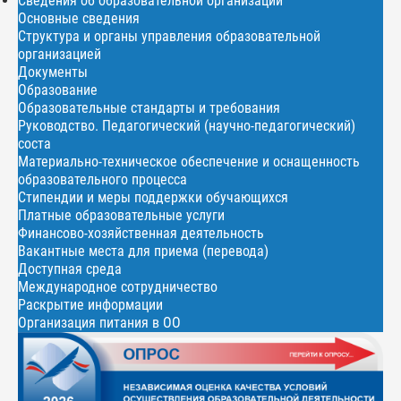
Сведения об образовательной организации
Основные сведения
Структура и органы управления образовательной
организацией
Документы
Образование
Образовательные стандарты и требования
Руководство. Педагогический (научно-педагогический)
соста
Материально-техническое обеспечение и оснащенность
образовательного процесса
Стипендии и меры поддержки обучающихся
Платные образовательные услуги
Финансово-хозяйственная деятельность
Вакантные места для приема (перевода)
Доступная среда
Международное сотрудничество
Раскрытие информации
Организация питания в ОО