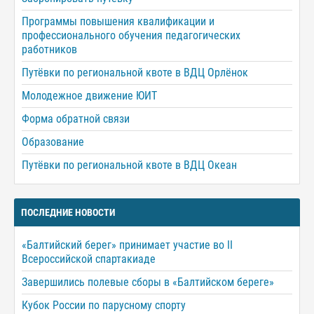
Программы повышения квалификации и
профессионального обучения педагогических
работников
Путёвки по региональной квоте в ВДЦ Орлёнок
Молодежное движение ЮИТ
Форма обратной связи
Образование
Путёвки по региональной квоте в ВДЦ Океан
ПОСЛЕДНИЕ НОВОСТИ
«Балтийский берег» принимает участие во II
Всероссийской спартакиаде
Завершились полевые сборы в «Балтийском береге»
Кубок России по парусному спорту