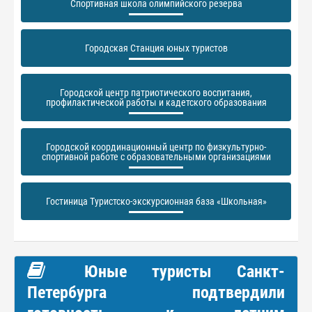
Спортивная школа олимпийского резерва
Городская Станция юных туристов
Городской центр патриотического воспитания,
профилактической работы и кадетского образования
Городской координационный центр по физкультурно-
спортивной работе с образовательными организациями
Гостиница Туристско-экскурсионная база «Школьная»
Юные туристы Санкт-
Петербурга подтвердили