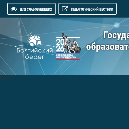
ДЛЯ СЛАБОВИДЯЩИХ
ПЕДАГОГИЧЕСКИЙ ВЕСТНИК
Госуд
образоват
МЕНЮ