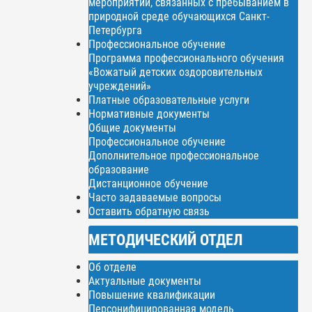
мероприятий, связанных с пребыванием в
природной среде обучающихся Санкт-
Петербурга
Профессиональное обучение
Программа профессионального обучения
«Вожатый детских оздоровительных
учреждений»
Платные образовательные услуги
Нормативные документы
Общие документы
Профессиональное обучение
Дополнительное профессиональное
образование
Дистанционное обучение
Часто задаваемые вопросы
Оставить обратную связь
МЕТОДИЧЕСКИЙ ОТДЕЛ
Об отделе
Актуальные документы
Повышение квалификации
Персонифицированная модель