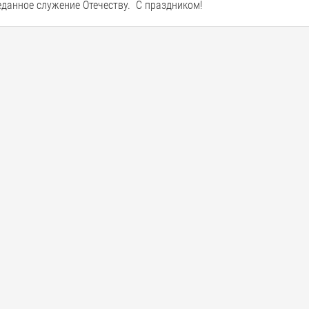
еданное служение Отечеству. С праздником!