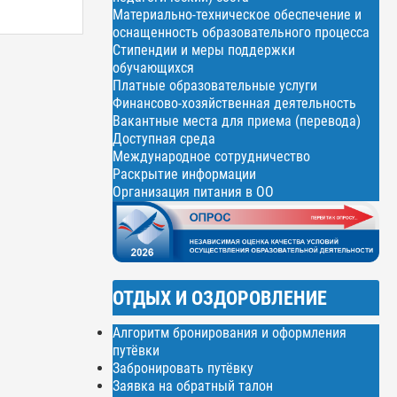
Материально-техническое обеспечение и
оснащенность образовательного процесса
Стипендии и меры поддержки
обучающихся
Платные образовательные услуги
Финансово-хозяйственная деятельность
Вакантные места для приема (перевода)
Доступная среда
Международное сотрудничество
Раскрытие информации
Организация питания в ОО
ОТДЫХ И ОЗДОРОВЛЕНИЕ
Алгоритм бронирования и оформления
путёвки
Забронировать путёвку
Заявка на обратный талон