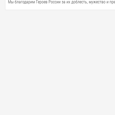
Мы благодарим Героев России за их доблесть, мужество и пр