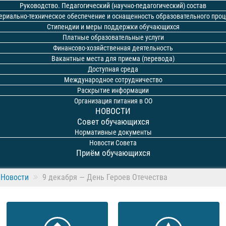
Руководство. Педагогический (научно-педагогический) состав
ериально-техническое обеспечение и оснащенность образовательного проц
Стипендии и меры поддержки обучающихся
Платные образовательные услуги
Финансово-хозяйственная деятельность
Вакантные места для приема (перевода)
Доступная среда
Международное сотрудничество
Раскрытие информации
Организация питания в ОО
НОВОСТИ
Совет обучающихся
Нормативные документы
Новости Совета
Приём обучающихся
Новости
9 декабря — День Героев Отечества