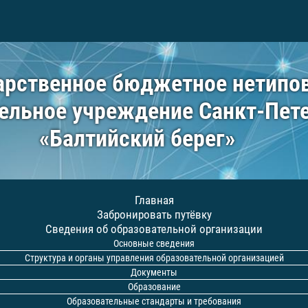
арственное бюджетное нетипо
ельное учреждение Санкт-Пет
«Балтийский берег»
Главная
Забронировать путёвку
Сведения об образовательной организации
Основные сведения
Структура и органы управления образовательной организацией
Документы
Образование
Образовательные стандарты и требования