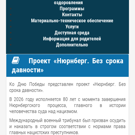
оздоровления
Программы
Контакты
Материально-техническое обеспечение
Услуги
Доступная среда
Информация для родителей
Дополнительно
Проект «Нюрнберг. Без срока
давности»
Ко Дню Победы представлен проект «Нюрнберг. Без
срока давности».
В 2026 году исполняется 80 лет с момента завершения
Нюрнбергского процесса, главного в истории
человечества суда над нацизмом.
Международный военный трибунал был призван осудить
и наказать в строгом соответствии с нормами права
главных нацистских преступников.