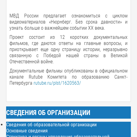
МВД России предлагает ознакомиться с циклом
видеоматериалов «Нюрнберг. Без срока давности» и
узнать больше о важнейшем событии ХХ века.
Проект состоит из 12 коротких документальных
фильмов, где даются ответы на главные вопросы, и
приоткрывает еще одну страницу истории, неразрывно
связанную с Победой нашей страны в Великой
Отечественной войне.
Документальные фильмы опубликованы в официальном
канале Rutube Комитета по образованию Санкт-
Петербурга
rutube.ru/plst/1620563/
СВЕДЕНИЯ ОБ ОРГАНИЗАЦИИ
Сведения об образовательной организации
Основные сведения
Структура и органы управления образовательной