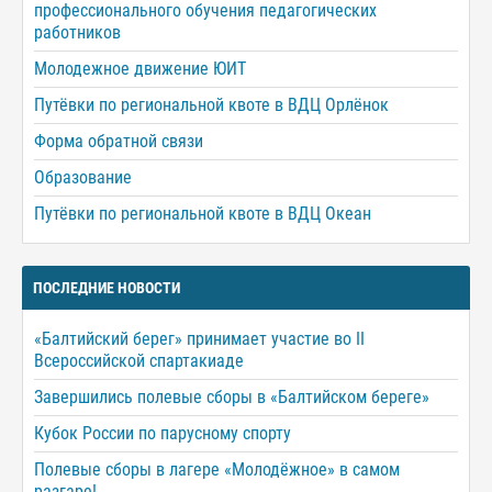
профессионального обучения педагогических
работников
Молодежное движение ЮИТ
Путёвки по региональной квоте в ВДЦ Орлёнок
Форма обратной связи
Образование
Путёвки по региональной квоте в ВДЦ Океан
ПОСЛЕДНИЕ НОВОСТИ
«Балтийский берег» принимает участие во II
Всероссийской спартакиаде
Завершились полевые сборы в «Балтийском береге»
Кубок России по парусному спорту
Полевые сборы в лагере «Молодёжное» в самом
разгаре!