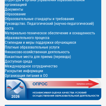
организацией
Документы
Образование
Образовательные стандарты и требования
Руководство. Педагогический (научно-педагогический)
соста
Материально-техническое обеспечение и оснащенность
образовательного процесса
Стипендии и меры поддержки обучающихся
Платные образовательные услуги
Финансово-хозяйственная деятельность
Вакантные места для приема (перевода)
Доступная среда
Международное сотрудничество
Раскрытие информации
Организация питания в ОО