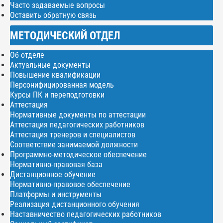
Часто задаваемые вопросы
Оставить обратную связь
МЕТОДИЧЕСКИЙ ОТДЕЛ
Об отделе
Актуальные документы
Повышение квалификации
Персонифицированная модель
Курсы ПК и переподготовки
Аттестация
Нормативные документы по аттестации
Аттестация педагогических работников
Аттестация тренеров и специалистов
Соответствие занимаемой должности
Программно-методическое обеспечение
Нормативно-правовая база
Дистанционное обучение
Нормативно-правовое обеспечение
Платформы и инструменты
Реализация дистанционного обучения
Наставничество педагогических работников