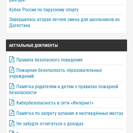
Кубок России по парусному спорту
Завершилась вторая летняя смена для школьников из
Дагестана
АКТУАЛЬНЫЕ ДОКУМЕНТЫ
Правила безопасного поведения
Пожарная безопасность образовательных
учреждений
Памятка родителям и детям о правилах пожарной
безопасности
Кибербезопасность в сети «Интернет»
Памятка по запрету купания в неотведённых местах
Не забудте отчитаться о доходах