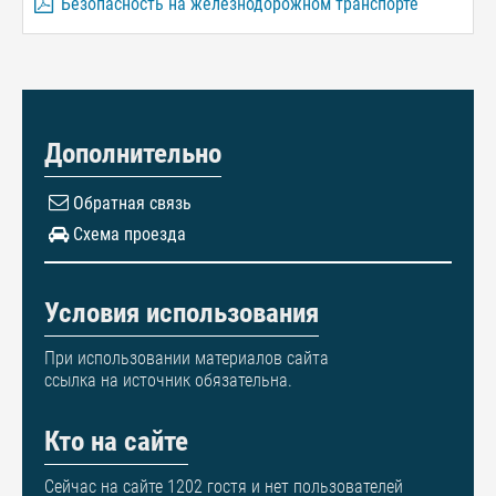
Безопасность на железнодорожном транспорте
Дополнительно
Обратная связь
Схема проезда
Условия использования
При использовании материалов сайта
ссылка на источник обязательна.
Кто на сайте
Сейчас на сайте 1202 гостя и нет пользователей