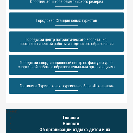
Спортивная школа олимпийского резерва
Городская Станция юных туристов
Городской центр патриотического воспитания,
профилактической работы и кадетского образования
Городской координационный центр по физкультурно-
спортивной работе с образовательными организациями
Гостиница Туристско-экскурсионная база «Школьная»
МЕНЮ
Главная
Новости
Об организации отдыха детей и их