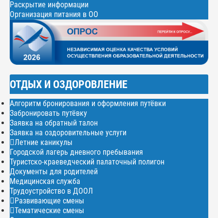
Раскрытие информации
Организация питания в ОО
ОТДЫХ И ОЗДОРОВЛЕНИЕ
Алгоритм бронирования и оформления путёвки
Забронировать путёвку
Заявка на обратный талон
Заявка на оздоровительные услуги
Летние каникулы
Городской лагерь дневного пребывания
Туристско-краеведческий палаточный полигон
Документы для родителей
Медицинская служба
Трудоустройство в ДООЛ
Развивающие смены
Тематические смены