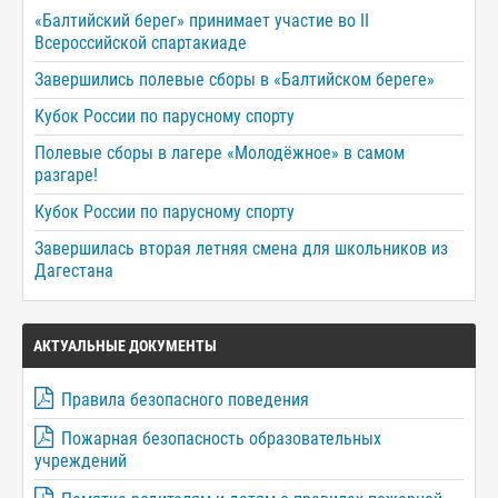
«Балтийский берег» принимает участие во II
Всероссийской спартакиаде
Завершились полевые сборы в «Балтийском береге»
Кубок России по парусному спорту
Полевые сборы в лагере «Молодёжное» в самом
разгаре!
Кубок России по парусному спорту
Завершилась вторая летняя смена для школьников из
Дагестана
АКТУАЛЬНЫЕ ДОКУМЕНТЫ
Правила безопасного поведения
Пожарная безопасность образовательных
учреждений