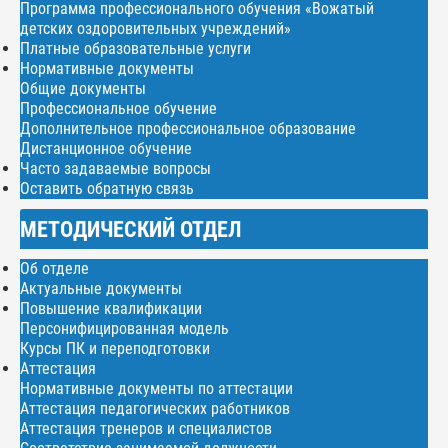
Программа профессионального обучения «Вожатый
детских оздоровительных учреждений»
Платные образовательные услуги
Нормативные документы
Общие документы
Профессиональное обучение
Дополнительное профессиональное образование
Дистанционное обучение
Часто задаваемые вопросы
Оставить обратную связь
МЕТОДИЧЕСКИЙ ОТДЕЛ
Об отделе
Актуальные документы
Повышение квалификации
Персонифицированная модель
Курсы ПК и переподготовки
Аттестация
Нормативные документы по аттестации
Аттестация педагогических работников
Аттестация тренеров и специалистов