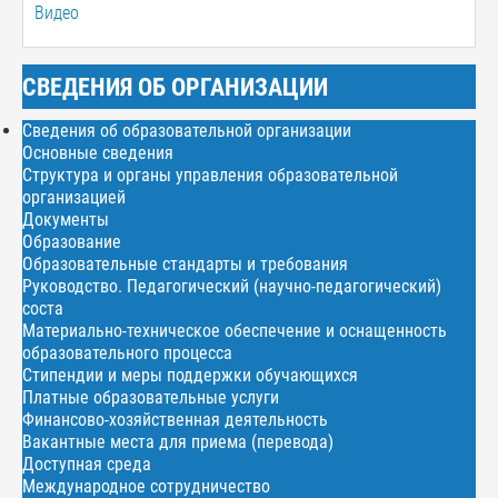
Видео
СВЕДЕНИЯ ОБ ОРГАНИЗАЦИИ
Сведения об образовательной организации
Основные сведения
Структура и органы управления образовательной
организацией
Документы
Образование
Образовательные стандарты и требования
Руководство. Педагогический (научно-педагогический)
соста
Материально-техническое обеспечение и оснащенность
образовательного процесса
Стипендии и меры поддержки обучающихся
Платные образовательные услуги
Финансово-хозяйственная деятельность
Вакантные места для приема (перевода)
Доступная среда
Международное сотрудничество