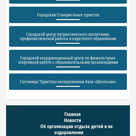
Городская Станция юных туристов
Городской центр патриотического воспитания,
профилактической работы и кадетского образования
Городской координационный центр по физкультурно-
спортивной работе с образовательными организациями
Гостиница Туристско-экскурсионная база «Школьная»
МЕНЮ
Главная
Новости
Об организации отдыха детей и их
оздоровления