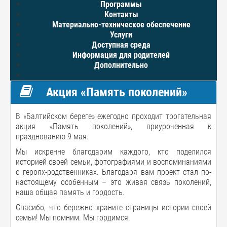
Программы
Контакты
Материально-техническое обеспечение
Услуги
Доступная среда
Информация для родителей
Дополнительно
Акция «Память поколений»
В «Балтийском береге» ежегодно проходит трогательная
акция «Память поколений», приуроченная к
празднованию 9 мая.
Мы искренне благодарим каждого, кто поделился
историей своей семьи, фотографиями и воспоминаниями
о героях-родственниках. Благодаря вам проект стал по-
настоящему особенным – это живая связь поколений,
наша общая память и гордость.
Спасибо, что бережно храните страницы истории своей
семьи! Мы помним. Мы гордимся.