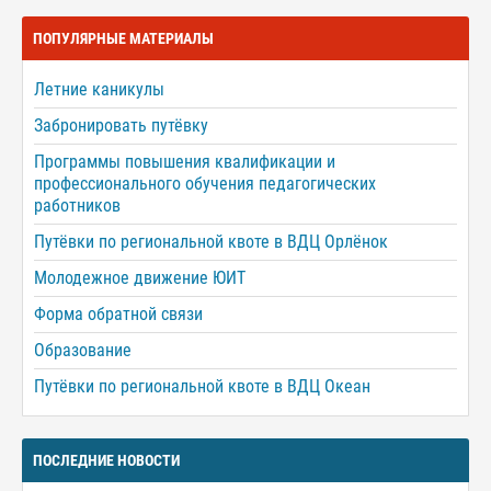
ПОПУЛЯРНЫЕ МАТЕРИАЛЫ
Летние каникулы
Забронировать путёвку
Программы повышения квалификации и
профессионального обучения педагогических
работников
Путёвки по региональной квоте в ВДЦ Орлёнок
Молодежное движение ЮИТ
Форма обратной связи
Образование
Путёвки по региональной квоте в ВДЦ Океан
ПОСЛЕДНИЕ НОВОСТИ