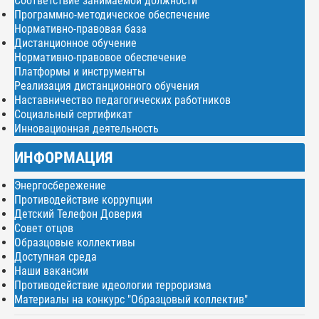
Соответствие занимаемой должности
Программно-методическое обеспечение
Нормативно-правовая база
Дистанционное обучение
Нормативно-правовое обеспечение
Платформы и инструменты
Реализация дистанционного обучения
Наставничество педагогических работников
Социальный сертификат
Инновационная деятельность
ИНФОРМАЦИЯ
Энергосбережение
Противодействие коррупции
Детский Телефон Доверия
Совет отцов
Образцовые коллективы
Доступная среда
Наши вакансии
Противодействие идеологии терроризма
Материалы на конкурс "Образцовый коллектив"