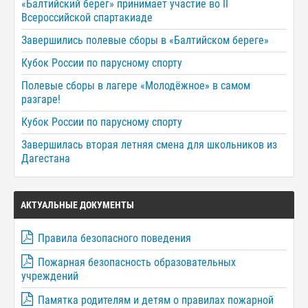
«Балтийский берег» принимает участие во II
Всероссийской спартакиаде
Завершились полевые сборы в «Балтийском береге»
Кубок России по парусному спорту
Полевые сборы в лагере «Молодёжное» в самом
разгаре!
Кубок России по парусному спорту
Завершилась вторая летняя смена для школьников из
Дагестана
АКТУАЛЬНЫЕ ДОКУМЕНТЫ
Правила безопасного поведения
Пожарная безопасность образовательных
учреждений
Памятка родителям и детям о правилах пожарной