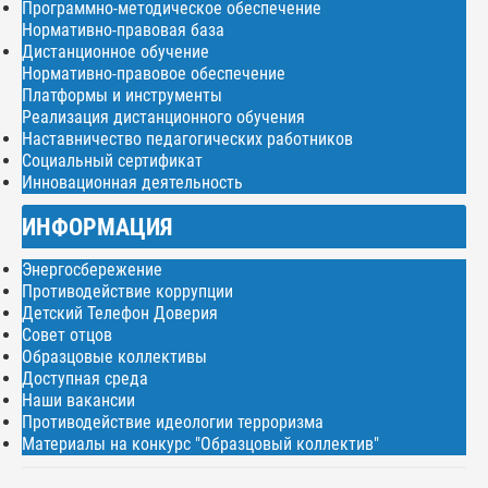
Программно-методическое обеспечение
Нормативно-правовая база
Дистанционное обучение
Нормативно-правовое обеспечение
Платформы и инструменты
Реализация дистанционного обучения
Наставничество педагогических работников
Социальный сертификат
Инновационная деятельность
ИНФОРМАЦИЯ
Энергосбережение
Противодействие коррупции
Детский Телефон Доверия
Совет отцов
Образцовые коллективы
Доступная среда
Наши вакансии
Противодействие идеологии терроризма
Материалы на конкурс "Образцовый коллектив"