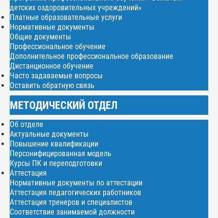
детских оздоровительных учреждений»
Платные образовательные услуги
Нормативные документы
Общие документы
Профессиональное обучение
Дополнительное профессиональное образование
Дистанционное обучение
Часто задаваемые вопросы
Оставить обратную связь
МЕТОДИЧЕСКИЙ ОТДЕЛ
Об отделе
Актуальные документы
Повышение квалификации
Персонифицированная модель
Курсы ПК и переподготовки
Аттестация
Нормативные документы по аттестации
Аттестация педагогических работников
Аттестация тренеров и специалистов
Соответствие занимаемой должности