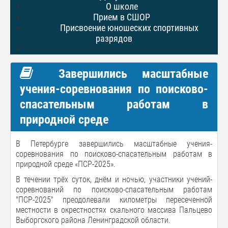
О школе
Прием в СШОР
Присвоение юношеских спортивных
разрядов
Завершились масштабные
учения-соревнования по поисково-
спасательным работам в
природной среде
В Петербурге завершились масштабные учения-
соревнования по поисково-спасательным работам в
природной среде «ПСР-2025».
В течении трёх суток, днём и ночью, участники учений-
соревнований по поисково-спасательным работам
"ПСР-2025" преодолевали километры пересеченной
местности в окрестностях скального массива Пальцево
Выборгского района Ленинградской области.