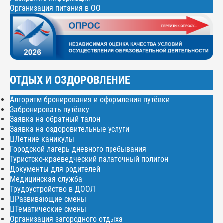
Организация питания в ОО
ОТДЫХ И ОЗДОРОВЛЕНИЕ
Алгоритм бронирования и оформления путёвки
Забронировать путёвку
Заявка на обратный талон
Заявка на оздоровительные услуги
Летние каникулы
Городской лагерь дневного пребывания
Туристско-краеведческий палаточный полигон
Документы для родителей
Медицинская служба
Трудоустройство в ДООЛ
Развивающие смены
Тематические смены
Организация загородного отдыха