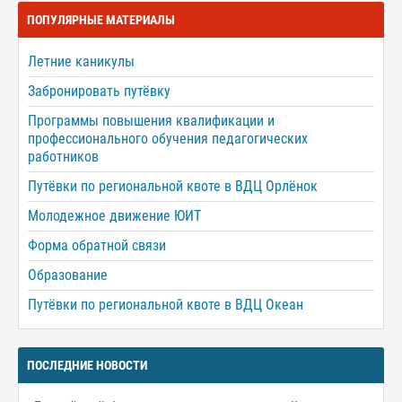
ПОПУЛЯРНЫЕ МАТЕРИАЛЫ
Летние каникулы
Забронировать путёвку
Программы повышения квалификации и
профессионального обучения педагогических
работников
Путёвки по региональной квоте в ВДЦ Орлёнок
Молодежное движение ЮИТ
Форма обратной связи
Образование
Путёвки по региональной квоте в ВДЦ Океан
ПОСЛЕДНИЕ НОВОСТИ