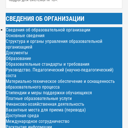
СВЕДЕНИЯ ОБ ОРГАНИЗАЦИИ
Сведения об образовательной организации
Основные сведения
Структура и органы управления образовательной
организацией
Документы
Образование
Образовательные стандарты и требования
Руководство. Педагогический (научно-педагогический)
соста
Материально-техническое обеспечение и оснащенность
образовательного процесса
Стипендии и меры поддержки обучающихся
Платные образовательные услуги
Финансово-хозяйственная деятельность
Вакантные места для приема (перевода)
Доступная среда
Международное сотрудничество
Раскрытие информации