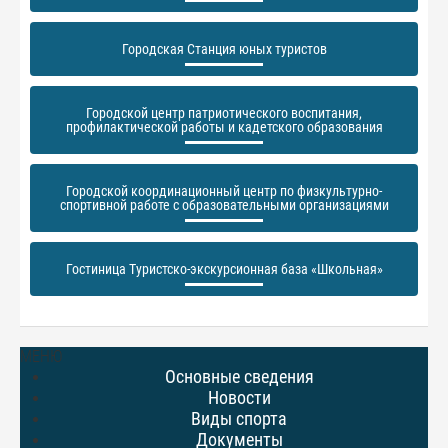
Городская Станция юных туристов
Городской центр патриотического воспитания,
профилактической работы и кадетского образования
Городской координационный центр по физкультурно-
спортивной работе с образовательными организациями
Гостиница Туристско-экскурсионная база «Школьная»
МЕНЮ
Основные сведения
Новости
Виды спорта
Документы