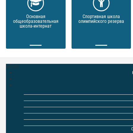
Основная
Спортивная школа
общеобразовательная
олимпийского резерва
школа-интернат
МЕНЮ