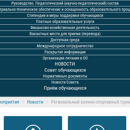
Руководство. Педагогический (научно-педагогический) состав
ериально-техническое обеспечение и оснащенность образовательного проц
Стипендии и меры поддержки обучающихся
Платные образовательные услуги
Финансово-хозяйственная деятельность
Вакантные места для приема (перевода)
Доступная среда
Международное сотрудничество
Раскрытие информации
Организация питания в ОО
НОВОСТИ
Совет обучающихся
Нормативные документы
Новости Совета
Приём обучающихся
роприятия
Новости
Региональный военно-спортивный турни