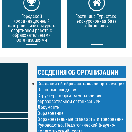
Городской
Гостиница Туристско-
координационный
экскурсионная база
центр по физкультурно-
«Школьная»
спортивной работе с
образовательными
организациями
СВЕДЕНИЯ ОБ ОРГАНИЗАЦИИ
Сведения об образовательной организации
Основные сведения
Структура и органы управления
образовательной организацией
Документы
Образование
Образовательные стандарты и требования
Руководство. Педагогический (научно-
педагогический) соста