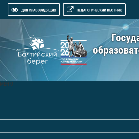
ДЛЯ СЛАБОВИДЯЩИХ
ПЕДАГОГИЧЕСКИЙ ВЕСТНИК
Госуд
образоват
МЕНЮ