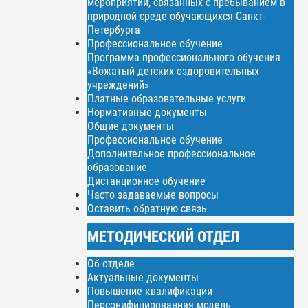
мероприятий, связанных с пребыванием в
природной среде обучающихся Санкт-
Петербурга
Профессиональное обучение
Программа профессионального обучения
«Вожатый детских оздоровительных
учреждений»
Платные образовательные услуги
Нормативные документы
Общие документы
Профессиональное обучение
Дополнительное профессиональное
образование
Дистанционное обучение
Часто задаваемые вопросы
Оставить обратную связь
МЕТОДИЧЕСКИЙ ОТДЕЛ
Об отделе
Актуальные документы
Повышение квалификации
Персонифицированная модель