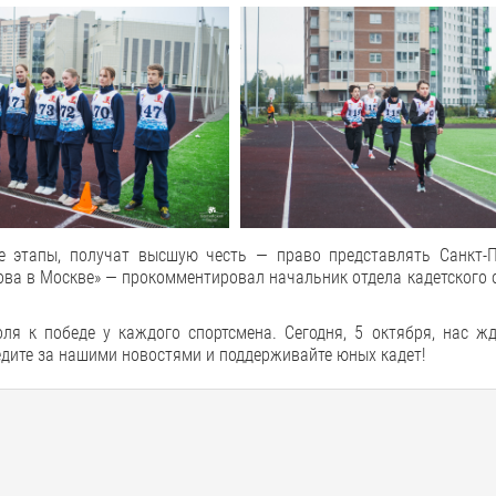
е этапы, получат высшую честь — право представлять Санкт-П
ова в Москве» — прокомментировал начальник отдела кадетского
ля к победе у каждого спортсмена. Сегодня, 5 октября, нас жд
дите за нашими новостями и поддерживайте юных кадет!