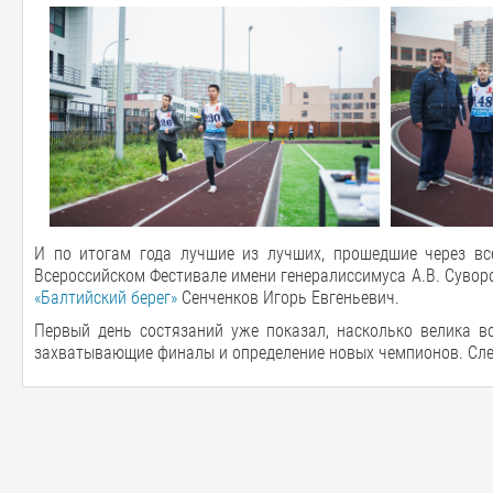
И по итогам года лучшие из лучших, прошедшие через вс
Всероссийском Фестивале имени генералиссимуса А.В. Сувор
«Балтийский берег»
Сенченков Игорь Евгеньевич.
Первый день состязаний уже показал, насколько велика во
захватывающие финалы и определение новых чемпионов. Сле