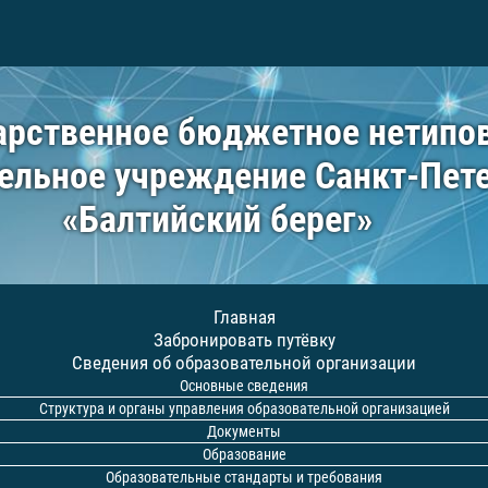
арственное бюджетное нетипо
ельное учреждение Санкт-Пет
«Балтийский берег»
Главная
Забронировать путёвку
Сведения об образовательной организации
Основные сведения
Структура и органы управления образовательной организацией
Документы
Образование
Образовательные стандарты и требования