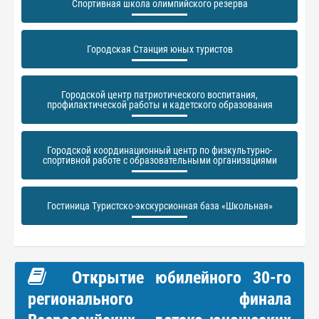
Спортивная школа олимпийского резерва
Городская Станция юных туристов
Городской центр патриотического воспитания,
профилактической работы и кадетского образования
Городской координационный центр по физкультурно-
спортивной работе с образовательными организациями
Гостиница Туристско-экскурсионная база «Школьная»
Открытие юбилейного 30-го
регионального финала