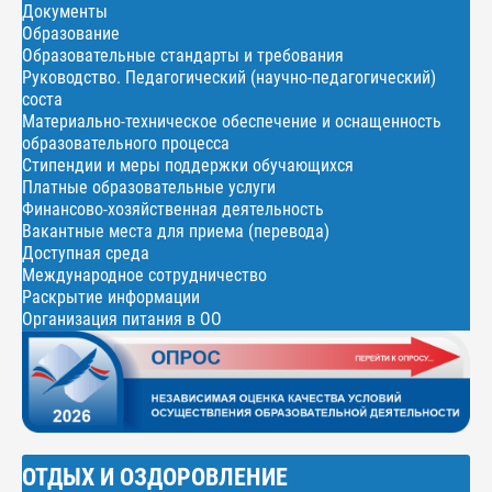
Документы
Образование
Образовательные стандарты и требования
Руководство. Педагогический (научно-педагогический)
соста
Материально-техническое обеспечение и оснащенность
образовательного процесса
Стипендии и меры поддержки обучающихся
Платные образовательные услуги
Финансово-хозяйственная деятельность
Вакантные места для приема (перевода)
Доступная среда
Международное сотрудничество
Раскрытие информации
Организация питания в ОО
ОТДЫХ И ОЗДОРОВЛЕНИЕ