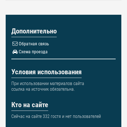
Дополнительно
Обратная связь
Схема проезда
Условия использования
При использовании материалов сайта
ссылка на источник обязательна.
Кто на сайте
Сейчас на сайте 332 гостя и нет пользователей