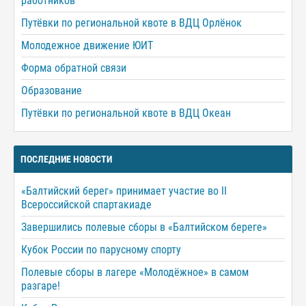
работников
Путёвки по региональной квоте в ВДЦ Орлёнок
Молодежное движение ЮИТ
Форма обратной связи
Образование
Путёвки по региональной квоте в ВДЦ Океан
ПОСЛЕДНИЕ НОВОСТИ
«Балтийский берег» принимает участие во II
Всероссийской спартакиаде
Завершились полевые сборы в «Балтийском береге»
Кубок России по парусному спорту
Полевые сборы в лагере «Молодёжное» в самом
разгаре!