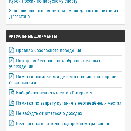
Кубок России по парусному спорту
Завершилась вторая летняя смена для школьников из
Дагестана
АКТУАЛЬНЫЕ ДОКУМЕНТЫ
Правила безопасного поведения
Пожарная безопасность образовательных
учреждений
Памятка родителям и детям о правилах пожарной
безопасности
Кибербезопасность в сети «Интернет»
Памятка по запрету купания в неотведённых местах
Не забудте отчитаться о доходах
Безопасность на железнодорожном транспорте