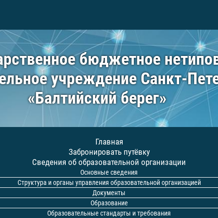
арственное бюджетное нетипо
ельное учреждение Санкт-Пет
«Балтийский берег»
Главная
Забронировать путёвку
Сведения об образовательной организации
Основные сведения
Структура и органы управления образовательной организацией
Документы
Образование
Образовательные стандарты и требования