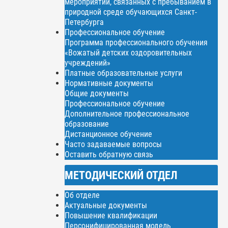
мероприятий, связанных с пребыванием в
природной среде обучающихся Санкт-
Петербурга
Профессиональное обучение
Программа профессионального обучения
«Вожатый детских оздоровительных
учреждений»
Платные образовательные услуги
Нормативные документы
Общие документы
Профессиональное обучение
Дополнительное профессиональное
образование
Дистанционное обучение
Часто задаваемые вопросы
Оставить обратную связь
МЕТОДИЧЕСКИЙ ОТДЕЛ
Об отделе
Актуальные документы
Повышение квалификации
Персонифицированная модель