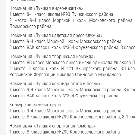
Номинация «Лучшая видео-визитка»
1 место: 8‑1 класс школы №93 Пушкинского района
2 место: 9‑4 класс Морской школы Московского района
Приморского района
Номинация «Лучшая кадетская пресс-служба»
1 место: 9‑4 класс Морской школы Московского района
3 место: 8АК класс школы №364 Фрунзенского района, 8 кла
Номинация «Лучшая творческая команда»
1 место: 8В класс Морского лицея имени адмирала Ушакова 
2 место: 8 класс школы №471 Выборгского района, 8Л кл
Российской Федерации Николая Саиновича Майданова
Номинация «Лучшая команда строя и песни»
1 место: 9‑4 класс Морской школы Московского района, 8 к
3 место: 8АК класс школы №364 Фрунзенского района
Конкурс знамённых групп
1 место: 9‑4 класс Морской школы Московского района
2 место: 8 класс школы №290 Красносельского района, 8‑1 
Номинация «Лучшая спортивная команда»
1 место: 8 класс школы №290 Красносельского района