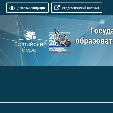
ДЛЯ СЛАБОВИДЯЩИХ
ПЕДАГОГИЧЕСКИЙ ВЕСТНИК
Госуд
образоват
МЕНЮ