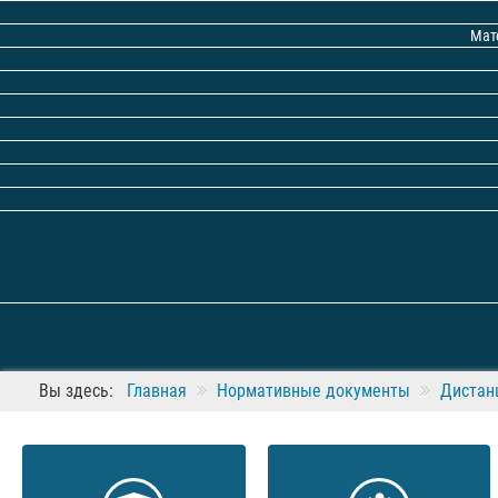
Мат
Вы здесь:
Главная
Нормативные документы
Дистан