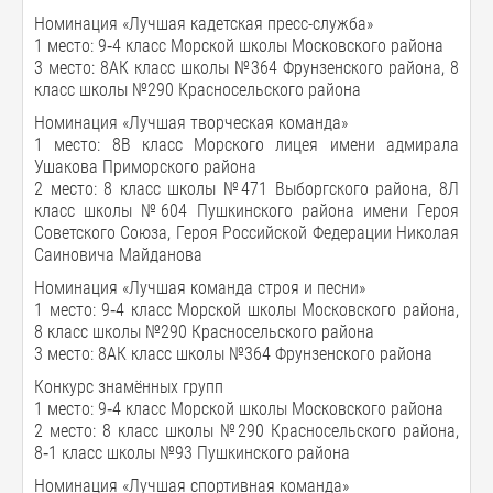
Номинация «Лучшая кадетская пресс-служба»
1 место: 9‑4 класс Морской школы Московского района
3 место: 8АК класс школы №364 Фрунзенского района, 8
класс школы №290 Красносельского района
Номинация «Лучшая творческая команда»
1 место: 8В класс Морского лицея имени адмирала
Ушакова Приморского района
2 место: 8 класс школы №471 Выборгского района, 8Л
класс школы №604 Пушкинского района имени Героя
Советского Союза, Героя Российской Федерации Николая
Саиновича Майданова
Номинация «Лучшая команда строя и песни»
1 место: 9‑4 класс Морской школы Московского района,
8 класс школы №290 Красносельского района
3 место: 8АК класс школы №364 Фрунзенского района
Конкурс знамённых групп
1 место: 9‑4 класс Морской школы Московского района
2 место: 8 класс школы №290 Красносельского района,
8‑1 класс школы №93 Пушкинского района
Номинация «Лучшая спортивная команда»