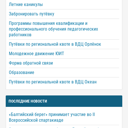
Летние каникулы
Забронировать путёвку
Программы повышения квалификации и
профессионального обучения педагогических
работников
Путёвки по региональной квоте в ВДЦ Орлёнок
Молодежное движение ЮИТ
Форма обратной связи
Образование
Путёвки по региональной квоте в ВДЦ Океан
ПОСЛЕДНИЕ НОВОСТИ
«Балтийский берег» принимает участие во II
Всероссийской спартакиаде