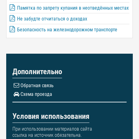
Памятка по запрету купания в неотведённых местах
Не забудте отчитаться о доходах
Безопасность на железнодорожном транспорте
Дополнительно
Обратная связь
Схема проезда
Условия использования
При использовании материалов сайта
ссылка на источник обязательна.