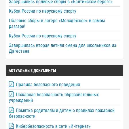
Завершились полевые сборы в «Балтийском береге»
Кубок России по парусному спорту
Полевые сборы в лагере «Молодёжное» в самом
разгаре!
Кубок России по парусному спорту
Завершилась вторая летняя смена для школьников из
Дагестана
АКТУАЛЬНЫЕ ДОКУМЕНТЫ
Правила безопасного поведения
Пожарная безопасность образовательных
учреждений
Памятка родителям и детям о правилах пожарной
безопасности
Кибербезопасность в сети «Интернет»