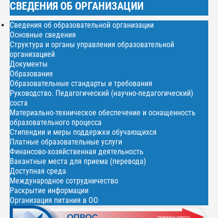
СВЕДЕНИЯ ОБ ОРГАНИЗАЦИИ
Сведения об образовательной организации
Основные сведения
Структура и органы управления образовательной
организацией
Документы
Образование
Образовательные стандарты и требования
Руководство. Педагогический (научно-педагогический)
соста
Материально-техническое обеспечение и оснащенность
образовательного процесса
Стипендии и меры поддержки обучающихся
Платные образовательные услуги
Финансово-хозяйственная деятельность
Вакантные места для приема (перевода)
Доступная среда
Международное сотрудничество
Раскрытие информации
Организация питания в ОО