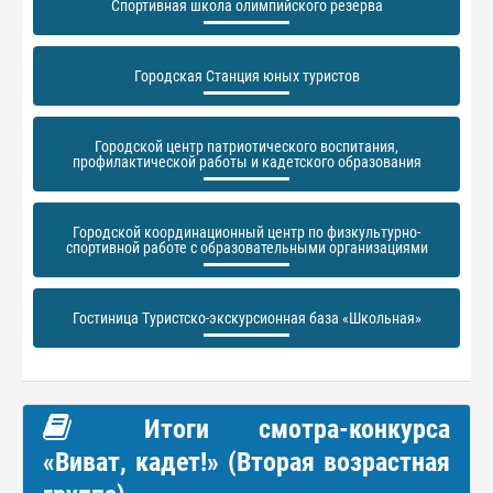
Спортивная школа олимпийского резерва
Городская Станция юных туристов
Городской центр патриотического воспитания,
профилактической работы и кадетского образования
Городской координационный центр по физкультурно-
спортивной работе с образовательными организациями
Гостиница Туристско-экскурсионная база «Школьная»
Итоги смотра-конкурса
«Виват, кадет!» (Вторая возрастная