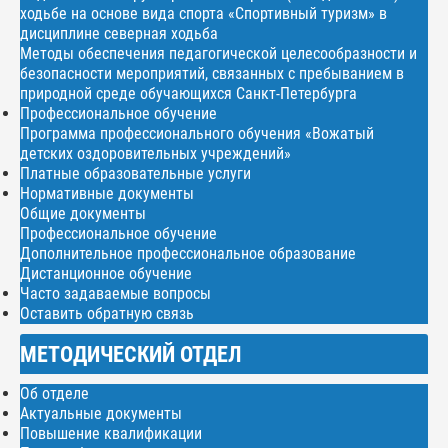
ходьбе на основе вида спорта «Спортивный туризм» в
дисциплине северная ходьба
Методы обеспечения педагогической целесообразности и
безопасности мероприятий, связанных с пребыванием в
природной среде обучающихся Санкт-Петербурга
Профессиональное обучение
Программа профессионального обучения «Вожатый
детских оздоровительных учреждений»
Платные образовательные услуги
Нормативные документы
Общие документы
Профессиональное обучение
Дополнительное профессиональное образование
Дистанционное обучение
Часто задаваемые вопросы
Оставить обратную связь
МЕТОДИЧЕСКИЙ ОТДЕЛ
Об отделе
Актуальные документы
Повышение квалификации