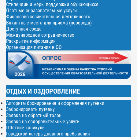
Стипендии и меры поддержки обучающихся
Платные образовательные услуги
Финансово-хозяйственная деятельность
Вакантные места для приема (перевода)
Доступная среда
Международное сотрудничество
Раскрытие информации
Организация питания в ОО
ОТДЫХ И ОЗДОРОВЛЕНИЕ
Алгоритм бронирования и оформления путёвки
Забронировать путёвку
Заявка на обратный талон
Заявка на оздоровительные услуги
Летние каникулы
Городской лагерь дневного пребывания