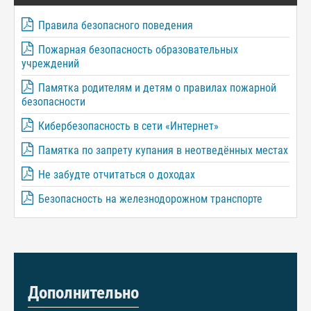
Правила безопасного поведения
Пожарная безопасность образовательных
учреждений
Памятка родителям и детям о правилах пожарной
безопасности
Кибербезопасность в сети «Интернет»
Памятка по запрету купания в неотведённых местах
Не забудте отчитаться о доходах
Безопасность на железнодорожном транспорте
Дополнительно