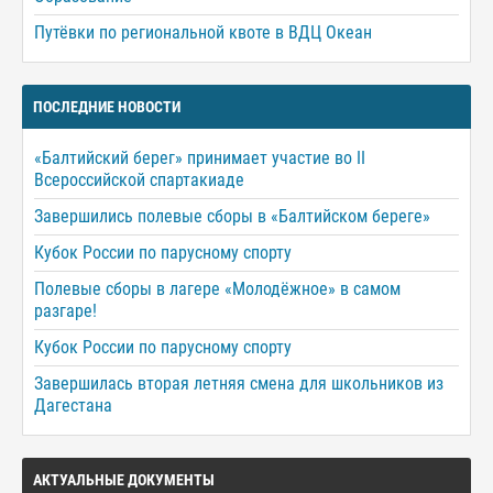
Путёвки по региональной квоте в ВДЦ Океан
ПОСЛЕДНИЕ НОВОСТИ
«Балтийский берег» принимает участие во II
Всероссийской спартакиаде
Завершились полевые сборы в «Балтийском береге»
Кубок России по парусному спорту
Полевые сборы в лагере «Молодёжное» в самом
разгаре!
Кубок России по парусному спорту
Завершилась вторая летняя смена для школьников из
Дагестана
АКТУАЛЬНЫЕ ДОКУМЕНТЫ