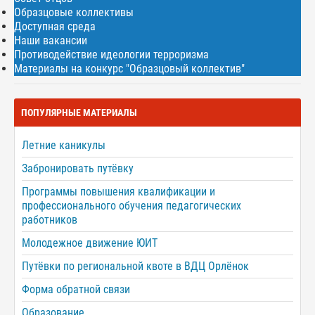
Образцовые коллективы
Доступная среда
Наши вакансии
Противодействие идеологии терроризма
Материалы на конкурс "Образцовый коллектив"
ПОПУЛЯРНЫЕ МАТЕРИАЛЫ
Летние каникулы
Забронировать путёвку
Программы повышения квалификации и
профессионального обучения педагогических
работников
Молодежное движение ЮИТ
Путёвки по региональной квоте в ВДЦ Орлёнок
Форма обратной связи
Образование