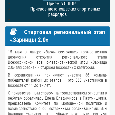
Прием в СШОР
Присвоение юношеских спортивных
разрядов
Стартовал региональный этап
«Зарницы 2.0»
15 мая в лагере «Заря» состоялась торжественная
церемония открытия регионального этапа
Всероссийской военно-патриотической игры «Зарница
2.0» для средней и старшей возрастных категорий.
В соревнованиях принимают участие 36 команд-
победителей районных этапов — это 360 участников в
возрасте от 11 до 17 лет.
С приветственным словом на торжественном открытии к
ребятам обратилась Елена Владимировна Разумишкина,
председатель Комитета по молодёжной политике и
взаимодействию с общественными организациями: «Вы
большие молодцы, что выбрали этот путь, вы уже