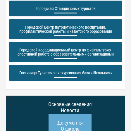
Городская Станция юных туристов
Городской центр патриотического воспитания,
профилактической работы и кадетского образования
Городской координационный центр по физкультурно-
спортивной работе с образовательными организациями
Гостиница Туристско-экскурсионная база «Школьная»
МЕНЮ
Основные сведения
Новости
Виды спорта
Документы
О школе