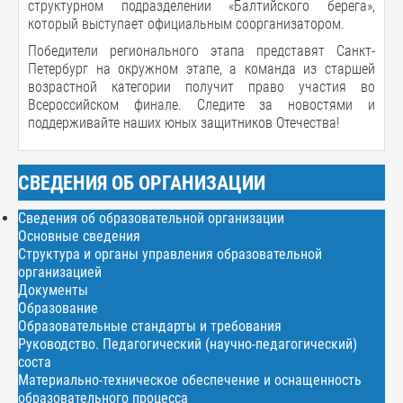
структурном подразделении «Балтийского берега»,
который выступает официальным соорганизатором.
Победители регионального этапа представят Санкт-
Петербург на окружном этапе, а команда из старшей
возрастной категории получит право участия во
Всероссийском финале. Следите за новостями и
поддерживайте наших юных защитников Отечества!
СВЕДЕНИЯ ОБ ОРГАНИЗАЦИИ
Сведения об образовательной организации
Основные сведения
Структура и органы управления образовательной
организацией
Документы
Образование
Образовательные стандарты и требования
Руководство. Педагогический (научно-педагогический)
соста
Материально-техническое обеспечение и оснащенность
образовательного процесса