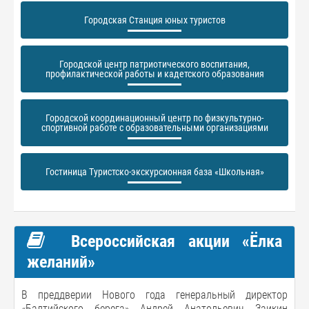
Городская Станция юных туристов
Городской центр патриотического воспитания,
профилактической работы и кадетского образования
Городской координационный центр по физкультурно-
спортивной работе с образовательными организациями
Гостиница Туристско-экскурсионная база «Школьная»
Всероссийская акции «Ёлка
желаний»
В преддверии Нового года генеральный директор
«Балтийского берега» Андрей Анатольевич Заикин