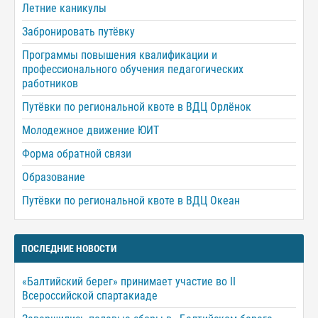
Летние каникулы
Забронировать путёвку
Программы повышения квалификации и
профессионального обучения педагогических
работников
Путёвки по региональной квоте в ВДЦ Орлёнок
Молодежное движение ЮИТ
Форма обратной связи
Образование
Путёвки по региональной квоте в ВДЦ Океан
ПОСЛЕДНИЕ НОВОСТИ
«Балтийский берег» принимает участие во II
Всероссийской спартакиаде