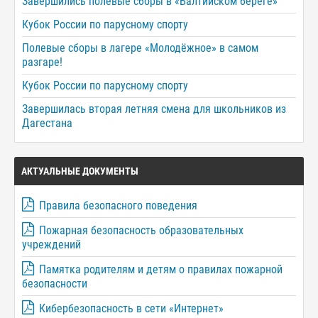
Завершились полевые сборы в «Балтийском береге»
Кубок России по парусному спорту
Полевые сборы в лагере «Молодёжное» в самом
разгаре!
Кубок России по парусному спорту
Завершилась вторая летняя смена для школьников из
Дагестана
АКТУАЛЬНЫЕ ДОКУМЕНТЫ
Правила безопасного поведения
Пожарная безопасность образовательных
учреждений
Памятка родителям и детям о правилах пожарной
безопасности
Кибербезопасность в сети «Интернет»