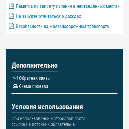
Памятка по запрету купания в неотведённых местах
Не забудте отчитаться о доходах
Безопасность на железнодорожном транспорте
Дополнительно
Обратная связь
Схема проезда
Условия использования
При использовании материалов сайта
ссылка на источник обязательна.