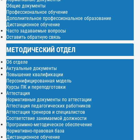
Общие документы
Профессиональное обучение
Дополнительное профессиональное образование
Дистанционное обучение
Часто задаваемые вопросы
Оставить обратную связь
МЕТОДИЧЕСКИЙ ОТДЕЛ
Об отделе
Актуальные документы
Повышение квалификации
Персонифицированная модель
Курсы ПК и переподготовки
Аттестация
Нормативные документы по аттестации
Аттестация педагогических работников
Аттестация тренеров и специалистов
Соответствие занимаемой должности
Программно-методическое обеспечение
Нормативно-правовая база
Дистанционное обучение