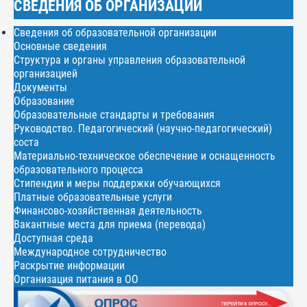
СВЕДЕНИЯ ОБ ОРГАНИЗАЦИИ
Сведения об образовательной организации
Основные сведения
Структура и органы управления образовательной
организацией
Документы
Образование
Образовательные стандарты и требования
Руководство. Педагогический (научно-педагогический)
соста
Материально-техническое обеспечение и оснащенность
образовательного процесса
Стипендии и меры поддержки обучающихся
Платные образовательные услуги
Финансово-хозяйственная деятельность
Вакантные места для приема (перевода)
Доступная среда
Международное сотрудничество
Раскрытие информации
Организация питания в ОО