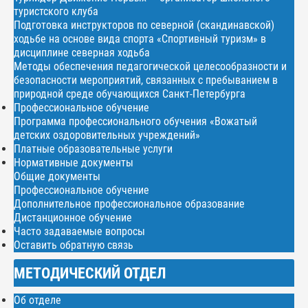
туристского клуба
Подготовка инструкторов по северной (скандинавской)
ходьбе на основе вида спорта «Спортивный туризм» в
дисциплине северная ходьба
Методы обеспечения педагогической целесообразности и
безопасности мероприятий, связанных с пребыванием в
природной среде обучающихся Санкт-Петербурга
Профессиональное обучение
Программа профессионального обучения «Вожатый
детских оздоровительных учреждений»
Платные образовательные услуги
Нормативные документы
Общие документы
Профессиональное обучение
Дополнительное профессиональное образование
Дистанционное обучение
Часто задаваемые вопросы
Оставить обратную связь
МЕТОДИЧЕСКИЙ ОТДЕЛ
Об отделе