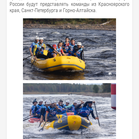
России будут представлять команды из Красноярского
края, Санкт-Петербурга и Горно-Алтайска.