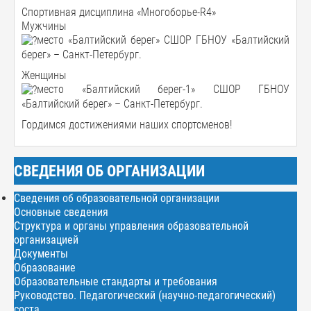
Спортивная дисциплина «Многоборье-R4»
Мужчины
место «Балтийский берег» СШОР ГБНОУ «Балтийский
берег» – Санкт-Петербург.
Женщины
место «Балтийский берег-1» СШОР ГБНОУ
«Балтийский берег» – Санкт-Петербург.
Гордимся достижениями наших спортсменов!
СВЕДЕНИЯ ОБ ОРГАНИЗАЦИИ
Сведения об образовательной организации
Основные сведения
Структура и органы управления образовательной
организацией
Документы
Образование
Образовательные стандарты и требования
Руководство. Педагогический (научно-педагогический)
соста