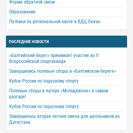
Форма обратной связи
Образование
Путёвки по региональной квоте в ВДЦ Океан
ПОСЛЕДНИЕ НОВОСТИ
«Балтийский берег» принимает участие во II
Всероссийской спартакиаде
Завершились полевые сборы в «Балтийском береге»
Кубок России по парусному спорту
Полевые сборы в лагере «Молодёжное» в самом
разгаре!
Кубок России по парусному спорту
Завершилась вторая летняя смена для школьников из
Дагестана