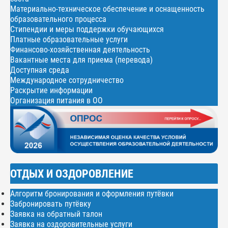
Материально-техническое обеспечение и оснащенность
образовательного процесса
Стипендии и меры поддержки обучающихся
Платные образовательные услуги
Финансово-хозяйственная деятельность
Вакантные места для приема (перевода)
Доступная среда
Международное сотрудничество
Раскрытие информации
Организация питания в ОО
ОТДЫХ И ОЗДОРОВЛЕНИЕ
Алгоритм бронирования и оформления путёвки
Забронировать путёвку
Заявка на обратный талон
Заявка на оздоровительные услуги