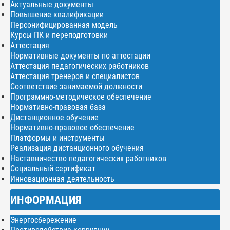
Актуальные документы
Повышение квалификации
Персонифицированная модель
Курсы ПК и переподготовки
Аттестация
Нормативные документы по аттестации
Аттестация педагогических работников
Аттестация тренеров и специалистов
Соответствие занимаемой должности
Программно-методическое обеспечение
Нормативно-правовая база
Дистанционное обучение
Нормативно-правовое обеспечение
Платформы и инструменты
Реализация дистанционного обучения
Наставничество педагогических работников
Социальный сертификат
Инновационная деятельность
ИНФОРМАЦИЯ
Энергосбережение