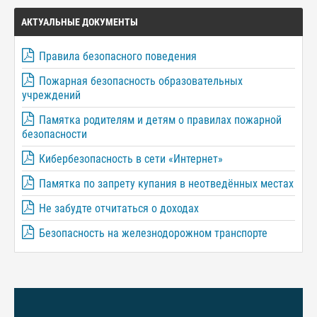
АКТУАЛЬНЫЕ ДОКУМЕНТЫ
Правила безопасного поведения
Пожарная безопасность образовательных
учреждений
Памятка родителям и детям о правилах пожарной
безопасности
Кибербезопасность в сети «Интернет»
Памятка по запрету купания в неотведённых местах
Не забудте отчитаться о доходах
Безопасность на железнодорожном транспорте