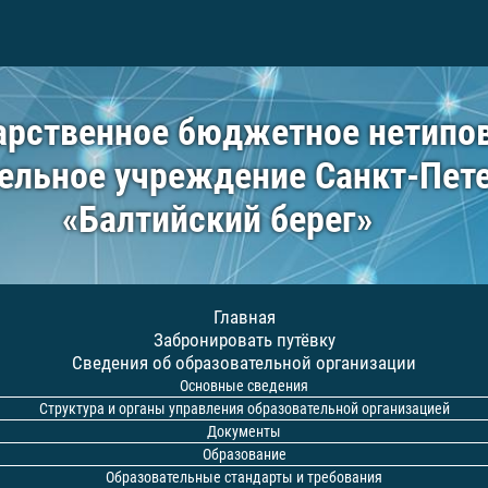
арственное бюджетное нетипо
ельное учреждение Санкт-Пет
«Балтийский берег»
Главная
Забронировать путёвку
Сведения об образовательной организации
Основные сведения
Структура и органы управления образовательной организацией
Документы
Образование
Образовательные стандарты и требования