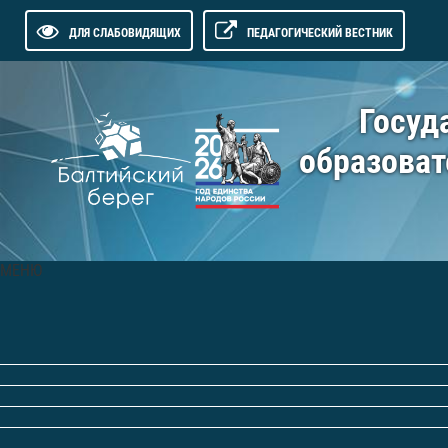
ДЛЯ СЛАБОВИДЯЩИХ
ПЕДАГОГИЧЕСКИЙ ВЕСТНИК
Госуд
образоват
МЕНЮ