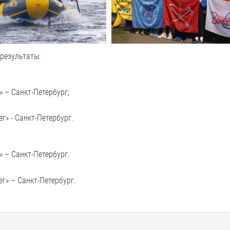
результаты:
 – Санкт-Петербург;
» - Санкт-Петербург.
 – Санкт-Петербург.
г» – Санкт-Петербург.