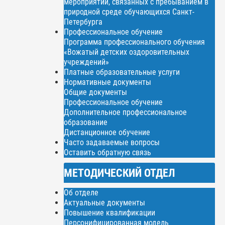
мероприятий, связанных с пребыванием в
природной среде обучающихся Санкт-
Петербурга
Профессиональное обучение
Программа профессионального обучения
«Вожатый детских оздоровительных
учреждений»
Платные образовательные услуги
Нормативные документы
Общие документы
Профессиональное обучение
Дополнительное профессиональное
образование
Дистанционное обучение
Часто задаваемые вопросы
Оставить обратную связь
МЕТОДИЧЕСКИЙ ОТДЕЛ
Об отделе
Актуальные документы
Повышение квалификации
Персонифицированная модель