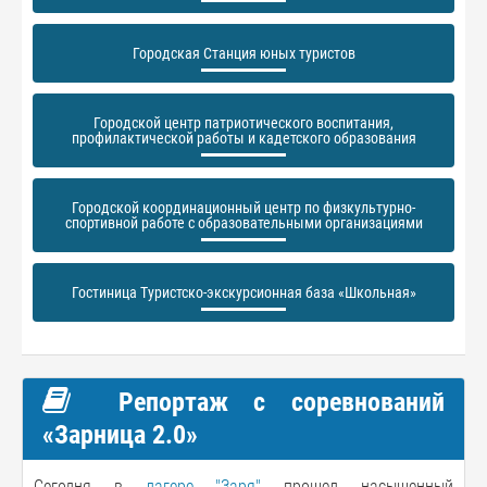
Городская Станция юных туристов
Городской центр патриотического воспитания,
профилактической работы и кадетского образования
Городской координационный центр по физкультурно-
спортивной работе с образовательными организациями
Гостиница Туристско-экскурсионная база «Школьная»
Репортаж с соревнований
«Зарница 2.0»
Сегодня в
лагере "Заря"
прошел насыщенный