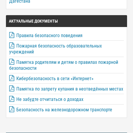
Дагестана
АКТУАЛЬНЫЕ ДОКУМЕНТЫ
Правила безопасного поведения
Пожарная безопасность образовательных
учреждений
Памятка родителям и детям о правилах пожарной
безопасности
Кибербезопасность в сети «Интернет»
Памятка по запрету купания в неотведённых местах
Не забудте отчитаться о доходах
Безопасность на железнодорожном транспорте