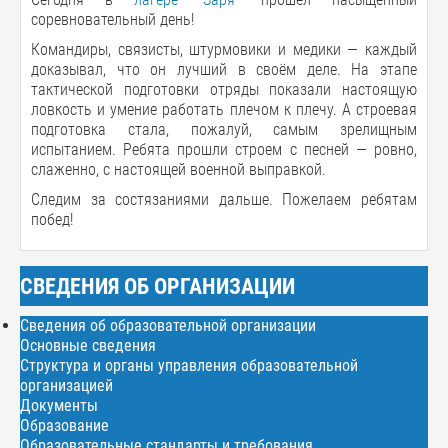
соревновательный день!
Командиры, связисты, штурмовики и медики — каждый
доказывал, что он лучший в своём деле. На этапе
тактической подготовки отряды показали настоящую
ловкость и умение работать плечом к плечу. А строевая
подготовка стала, пожалуй, самым зрелищным
испытанием. Ребята прошли строем с песней — ровно,
слаженно, с настоящей военной выправкой.
Следим за состязаниями дальше. Пожелаем ребятам
побед!
СВЕДЕНИЯ ОБ ОРГАНИЗАЦИИ
Сведения об образовательной организации
Основные сведения
Структура и органы управления образовательной
организацией
Документы
Образование
Образовательные стандарты и требования