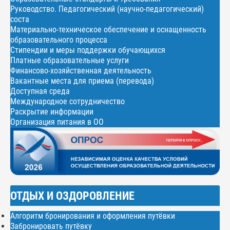
Руководство. Педагогический (научно-педагогический)
соста
Материально-техническое обеспечение и оснащенность
образовательного процесса
Стипендии и меры поддержки обучающихся
Платные образовательные услуги
Финансово-хозяйственная деятельность
Вакантные места для приема (перевода)
Доступная среда
Международное сотрудничество
Раскрытие информации
Организация питания в ОО
ОТДЫХ И ОЗДОРОВЛЕНИЕ
Алгоритм бронирования и оформления путёвки
Забронировать путёвку