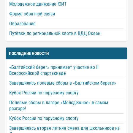
Молодежное движение ЮИТ
Форма обратной связи
Образование
Путёвки по региональной квоте в ВДЦ Океан
ПОСЛЕДНИЕ НОВОСТИ
«Балтийский берег» принимает участие во II
Всероссийской спартакиаде
Завершились полевые сборы в «Балтийском береге»
Кубок России по парусному спорту
Полевые сборы в лагере «Молодёжное» в самом
разгаре!
Кубок России по парусному спорту
Завершилась вторая летняя смена для школьников из