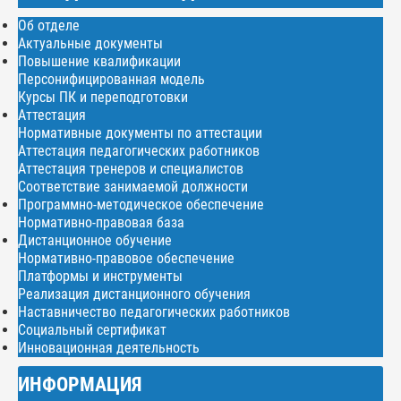
Об отделе
Актуальные документы
Повышение квалификации
Персонифицированная модель
Курсы ПК и переподготовки
Аттестация
Нормативные документы по аттестации
Аттестация педагогических работников
Аттестация тренеров и специалистов
Соответствие занимаемой должности
Программно-методическое обеспечение
Нормативно-правовая база
Дистанционное обучение
Нормативно-правовое обеспечение
Платформы и инструменты
Реализация дистанционного обучения
Наставничество педагогических работников
Социальный сертификат
Инновационная деятельность
ИНФОРМАЦИЯ