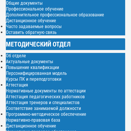
Общие документы
Профессиональное обучение
Дополнительное профессиональное образование
Дистанционное обучение
Часто задаваемые вопросы
Оставить обратную связь
МЕТОДИЧЕСКИЙ ОТДЕЛ
Об отделе
Актуальные документы
Повышение квалификации
Персонифицированная модель
Курсы ПК и переподготовки
Аттестация
Нормативные документы по аттестации
Аттестация педагогических работников
Аттестация тренеров и специалистов
Соответствие занимаемой должности
Программно-методическое обеспечение
Нормативно-правовая база
Дистанционное обучение