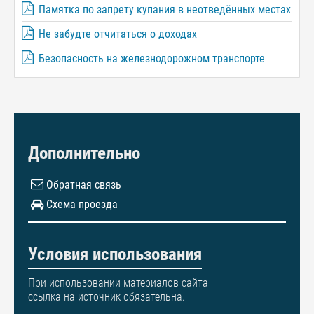
Памятка по запрету купания в неотведённых местах
Не забудте отчитаться о доходах
Безопасность на железнодорожном транспорте
Дополнительно
Обратная связь
Схема проезда
Условия использования
При использовании материалов сайта
ссылка на источник обязательна.