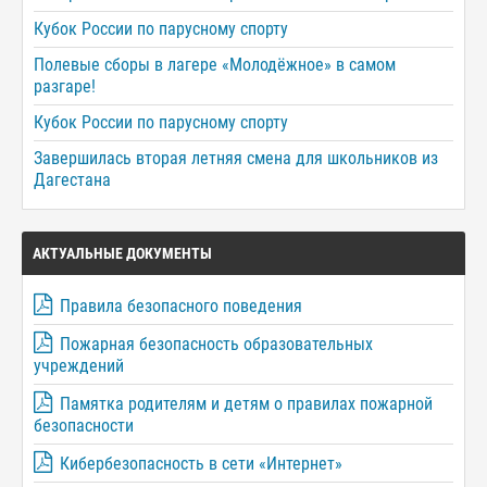
Кубок России по парусному спорту
Полевые сборы в лагере «Молодёжное» в самом
разгаре!
Кубок России по парусному спорту
Завершилась вторая летняя смена для школьников из
Дагестана
АКТУАЛЬНЫЕ ДОКУМЕНТЫ
Правила безопасного поведения
Пожарная безопасность образовательных
учреждений
Памятка родителям и детям о правилах пожарной
безопасности
Кибербезопасность в сети «Интернет»