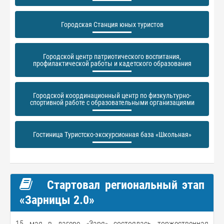
Городская Станция юных туристов
Городской центр патриотического воспитания,
профилактической работы и кадетского образования
Городской координационный центр по физкультурно-
спортивной работе с образовательными организациями
Гостиница Туристско-экскурсионная база «Школьная»
Стартовал региональный этап
«Зарницы 2.0»
15 мая в лагере «Заря» состоялась торжественная