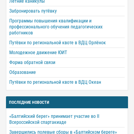
Летние каникулы
Забронировать путёвку
Программы повышения квалификации и
профессионального обучения педагогических
работников
Путёвки по региональной квоте в ВДЦ Орлёнок
Молодежное движение ЮИТ
Форма обратной связи
Образование
Путёвки по региональной квоте в ВДЦ Океан
ПОСЛЕДНИЕ НОВОСТИ
«Балтийский берег» принимает участие во II
Всероссийской спартакиаде
Завершились полевые сборы в «Балтийском береге»