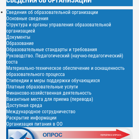
СВЕДЕНИЯ ОБ ОРГАНИЗАЦИИ
Сведения об образовательной организации
Основные сведения
Структура и органы управления образовательной
организацией
Документы
Образование
Образовательные стандарты и требования
Руководство. Педагогический (научно-педагогический)
соста
Материально-техническое обеспечение и оснащенность
образовательного процесса
Стипендии и меры поддержки обучающихся
Платные образовательные услуги
Финансово-хозяйственная деятельность
Вакантные места для приема (перевода)
Доступная среда
Международное сотрудничество
Раскрытие информации
Организация питания в ОО